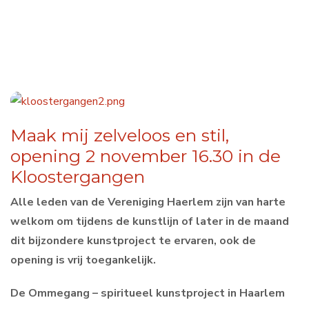
Maak mij zelveloos en stil,
opening 2 november 16.30 in de
Kloostergangen
Alle leden van de Vereniging Haerlem zijn van harte
welkom om tijdens de kunstlijn of later in de maand
dit bijzondere kunstproject te ervaren, ook de
opening is vrij toegankelijk.
De Ommegang
– spiritueel kunstproject in Haarlem