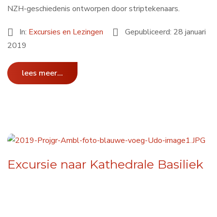
NZH-geschiedenis ontworpen door striptekenaars.
In:
Excursies en Lezingen
Gepubliceerd: 28 januari
2019
lees meer...
Excursie naar Kathedrale Basiliek