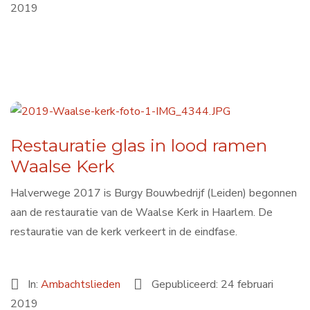
2019
Restauratie glas in lood ramen
Waalse Kerk
Halverwege 2017 is Burgy Bouwbedrijf (Leiden) begonnen
aan de restauratie van de Waalse Kerk in Haarlem. De
restauratie van de kerk verkeert in de eindfase.
In:
Ambachtslieden
Gepubliceerd: 24 februari
2019