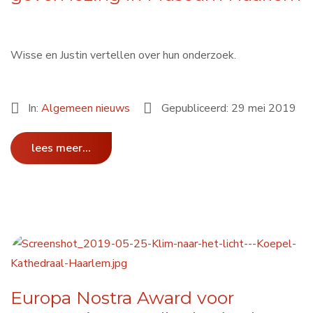
Contact
Wisse en Justin vertellen over hun onderzoek.
Search
...
In:
Algemeen nieuws
Gepubliceerd: 29 mei 2019
lees meer...
Europa Nostra Award voor