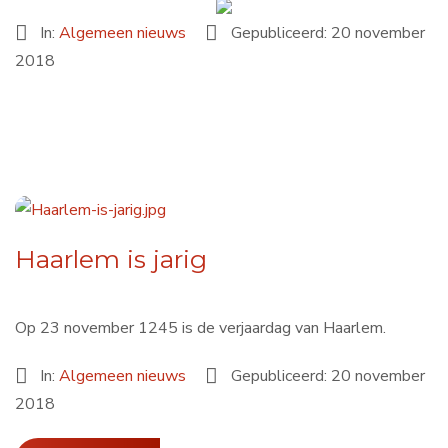
In:
Algemeen nieuws
Gepubliceerd: 20 november
2018
Haarlem is jarig
Op 23 november 1245 is de verjaardag van Haarlem.
In:
Algemeen nieuws
Gepubliceerd: 20 november
2018