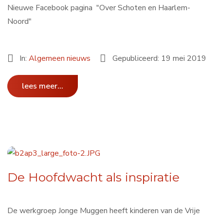
Nieuwe Facebook pagina "Over Schoten en Haarlem-
Noord"
In:
Algemeen nieuws
Gepubliceerd: 19 mei 2019
lees meer...
De Hoofdwacht als inspiratie
De werkgroep Jonge Muggen heeft kinderen van de Vrije