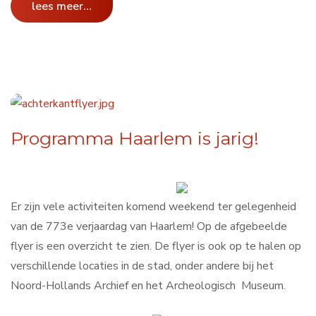
lees meer...
Programma Haarlem is jarig!
Er zijn vele activiteiten komend weekend ter gelegenheid
van de 773e verjaardag van Haarlem! Op de afgebeelde
flyer is een overzicht te zien. De flyer is ook op te halen op
verschillende locaties in de stad, onder andere bij het
Noord-Hollands Archief en het Archeologisch Museum.