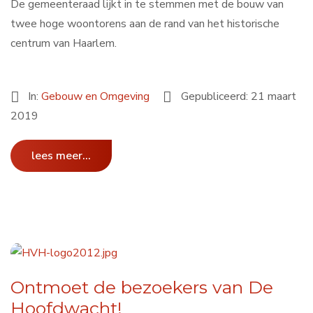
De gemeenteraad lijkt in te stemmen met de bouw van
twee hoge woontorens aan de rand van het historische
centrum van Haarlem.
In:
Gebouw en Omgeving
Gepubliceerd: 21 maart
2019
lees meer...
Ontmoet de bezoekers van De
Hoofdwacht!