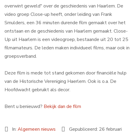
overwint geweld" over de geschiedenis van Haarlem. De
video groep Close-up heeft, onder leiding van Frank
Smulders, een 36 minuten durende film gemaakt over het
ontstaan en de geschiedenis van Haarlem gemaakt. Close-
Up uit Haarlem is een videogroep, bestaande uit 20 tot 25
filmamateurs. De leden maken individueel films, maar ook in
groepsverband.
Deze film is mede tot stand gekomen door financiële hulp
van de Historische Vereniging Haerlem. Ook is o.a. De
Hoofdwacht gebruikt als decor.
Bent u benieuwd?
Bekijk dan de film
In:
Algemeen nieuws
Gepubliceerd: 26 februari