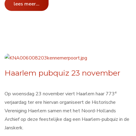
lees meer...
Haarlem pubquiz 23 november
e
Op woensdag 23 november viert Haarlem haar 773
verjaardag ter ere hiervan organiseert de Historische
Vereniging Haerlem samen met het Noord-Hollands
Archief op deze feestelijke dag een Haarlem-pubquiz in de
Janskerk.