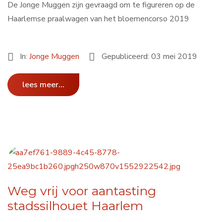
De Jonge Muggen zijn gevraagd om te figureren op de
Haarlemse praalwagen van het bloemencorso 2019
In:
Jonge Muggen
Gepubliceerd: 03 mei 2019
lees meer...
Weg vrij voor aantasting
stadssilhouet Haarlem