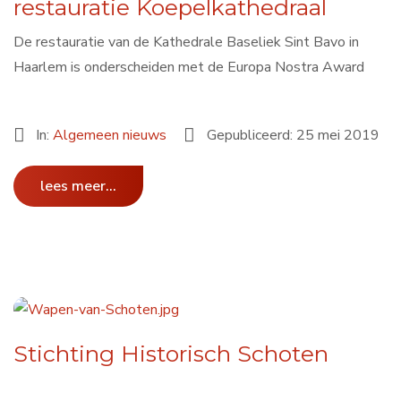
restauratie Koepelkathedraal
De restauratie van de Kathedrale Baseliek Sint Bavo in
Haarlem is onderscheiden met de Europa Nostra Award
In:
Algemeen nieuws
Gepubliceerd: 25 mei 2019
lees meer...
Stichting Historisch Schoten