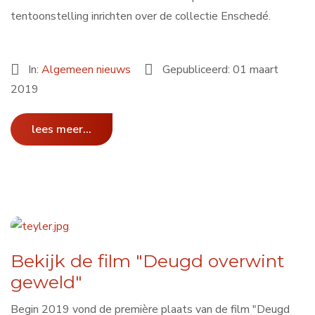
tentoonstelling inrichten over de collectie Enschedé.
In:
Algemeen nieuws
Gepubliceerd: 01 maart
2019
lees meer...
Bekijk de film "Deugd overwint
geweld"
Begin 2019 vond de première plaats van de film "Deugd