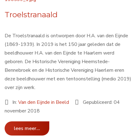
Troelstranaald
De Troelstranaald is ontworpen door H.A. van den Eijnde
(1869-1939). In 2019 is het 150 jaar geleden dat de
beeldhouwer H.A. van den Eijnde te Haarlem werd
geboren. De Historische Vereniging Heemstede-
Bennebroek en de Historische Vereniging Haerlem eren
deze beeldhouwer met een tentoonstelling (medio 2019)
over zijn werk.
In:
Van den Eijnde in Beeld
Gepubliceerd: 04
november 2018
lees meer...