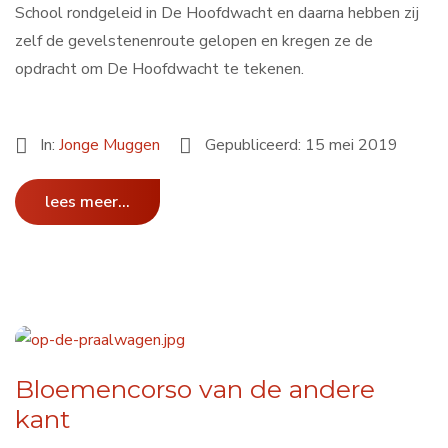
School rondgeleid in De Hoofdwacht en daarna hebben zij
zelf de gevelstenenroute gelopen en kregen ze de
opdracht om De Hoofdwacht te tekenen.
In:
Jonge Muggen
Gepubliceerd: 15 mei 2019
lees meer...
Bloemencorso van de andere
kant