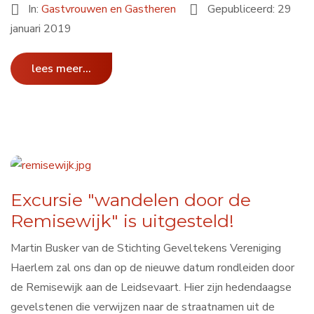
In:
Gastvrouwen en Gastheren
Gepubliceerd: 29
januari 2019
lees meer...
Excursie "wandelen door de
Remisewijk" is uitgesteld!
Martin Busker van de Stichting Geveltekens Vereniging
Haerlem zal ons dan op de nieuwe datum rondleiden door
de Remisewijk aan de Leidsevaart. Hier zijn hedendaagse
gevelstenen die verwijzen naar de straatnamen uit de