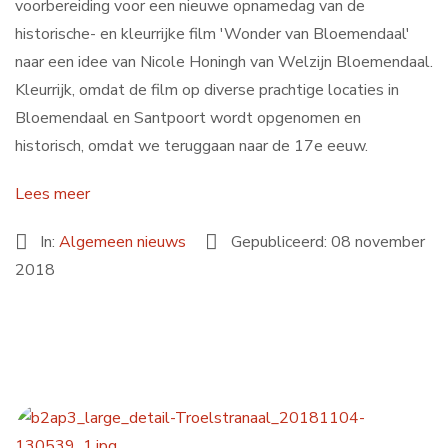
voorbereiding voor een nieuwe opnamedag van de
historische- en kleurrijke film 'Wonder van Bloemendaal'
naar een idee van Nicole Honingh van Welzijn Bloemendaal.
Kleurrijk, omdat de film op diverse prachtige locaties in
Bloemendaal en Santpoort wordt opgenomen en
historisch, omdat we teruggaan naar de 17e eeuw.
Lees meer
In:
Algemeen nieuws
Gepubliceerd: 08 november
2018