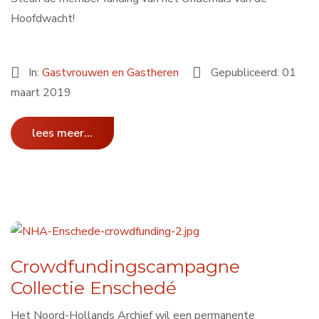
Hoofdwacht!
In:
Gastvrouwen en Gastheren
Gepubliceerd: 01
maart 2019
lees meer...
Crowdfundingscampagne
Collectie Enschedé
Het Noord-Hollands Archief wil een permanente