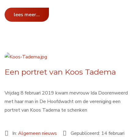
lees meer...
Een portret van Koos Tadema
Vrijdag 8 februari 2019 kwam mevrouw Ida Doorenweerd
met haar man in De Hoofdwacht om de vereniging een
portret van Koos Tadema te schenken
In:
Algemeen nieuws
Gepubliceerd: 14 februari