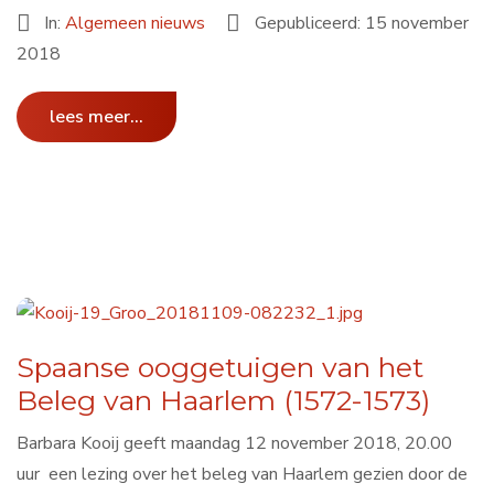
In:
Algemeen nieuws
Gepubliceerd: 15 november
2018
lees meer...
Spaanse ooggetuigen van het
Beleg van Haarlem (1572-1573)
Barbara Kooij geeft maandag 12 november 2018, 20.00
uur een lezing over het beleg van Haarlem gezien door de