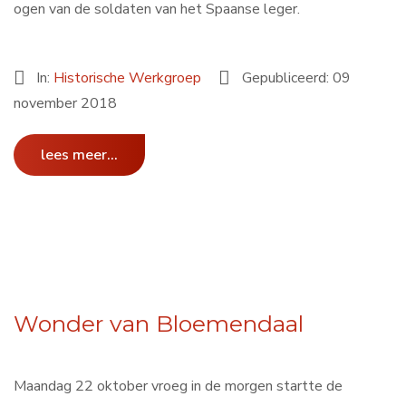
ogen van de soldaten van het Spaanse leger.
In:
Historische Werkgroep
Gepubliceerd: 09
november 2018
lees meer...
Wonder van Bloemendaal
Maandag 22 oktober vroeg in de morgen startte de