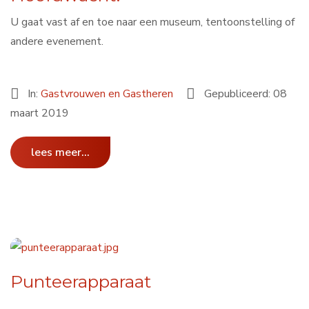
U gaat vast af en toe naar een museum, tentoonstelling of
andere evenement.
In:
Gastvrouwen en Gastheren
Gepubliceerd: 08
maart 2019
lees meer...
Punteerapparaat