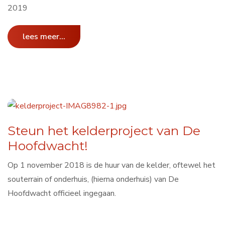
2019
lees meer...
Steun het kelderproject van De
Hoofdwacht!
Op 1 november 2018 is de huur van de kelder, oftewel het
souterrain of onderhuis, (hierna onderhuis) van De
Hoofdwacht officieel ingegaan.