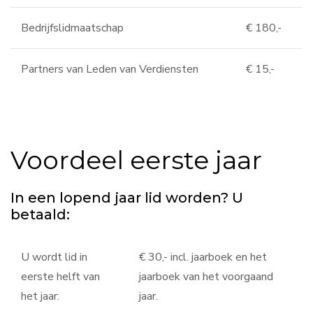
Bedrijfslidmaatschap
€ 180,-
Partners van Leden van Verdiensten
€ 15,-
Voordeel eerste jaar
In een lopend jaar lid worden? U
betaald:
U wordt lid in
€ 30,- incl. jaarboek en het
eerste helft van
jaarboek van het voorgaand
het jaar:
jaar.