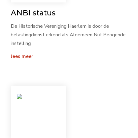
ANBI status
De Historische Vereniging Haerlem is door de
belastingdienst erkend als Algemeen Nut Beogende
instelling.
lees meer