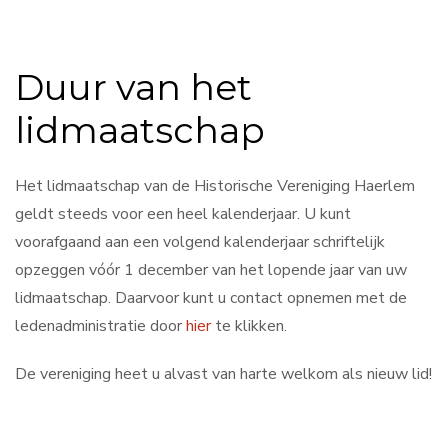
Duur van het
lidmaatschap
Het lidmaatschap van de Historische Vereniging Haerlem
geldt steeds voor een heel kalenderjaar. U kunt
voorafgaand aan een volgend kalenderjaar schriftelijk
opzeggen vóór 1 december van het lopende jaar van uw
lidmaatschap. Daarvoor kunt u contact opnemen met de
ledenadministratie door
hier
te klikken.
De vereniging heet u alvast van harte welkom als nieuw lid!