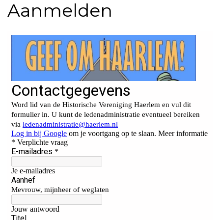
Aanmelden