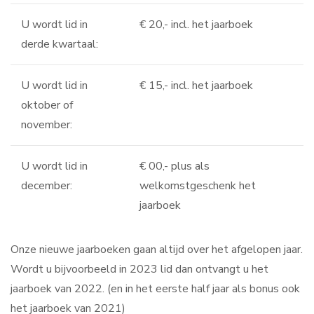
U wordt lid in
€ 20,- incl. het jaarboek
derde kwartaal:
U wordt lid in
€ 15,- incl. het jaarboek
oktober of
november:
U wordt lid in
€ 00,- plus als
december:
welkomstgeschenk het
jaarboek
Onze nieuwe jaarboeken gaan altijd over het afgelopen jaar.
Wordt u bijvoorbeeld in 2023 lid dan ontvangt u het
jaarboek van 2022. (en in het eerste half jaar als bonus ook
het jaarboek van 2021)