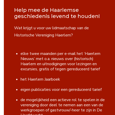
Contact
Help mee de Haarlemse
geschiedenis levend te houden!
Wat krijgt u voor uw lidmaatschap van de
Search
...
Historische Vereniging Haerlem?
elke twee maanden per e-mail het ‘Haerlem
Nieuws’ met o.a. nieuws over (historisch)
Haarlem en uitnodigingen voor lezingen en
excursies, gratis of tegen gereduceerd tarief
het Haerlem Jaarboek
eigen publicaties voor een gereduceerd tarief
de mogelijkheid een actieve rol te spelen in de
vereniging door deel te nemen aan een van de
werkgroepen of gastvrouw/-heer te zijn in De