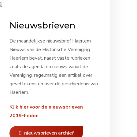
Nieuwsbrieven
De maandelijkse nieuwsbrief Haerlem
Nieuws van de Historische Vereniging
Haerlem bevat, naast vaste rubrieken
zoals de agenda en nieuws vanuit de
Vereniging, regelmatig een artikel over
geveltekens en over de geschiedenis van
Haerlem.
Klik hier voor de nieuwsbrieven
2019-heden
nieuwsbrieven archief