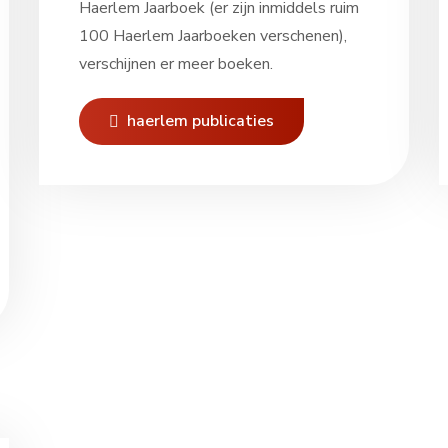
Haerlem Jaarboek (er zijn inmiddels ruim
100 Haerlem Jaarboeken verschenen),
verschijnen er meer boeken.
haerlem publicaties