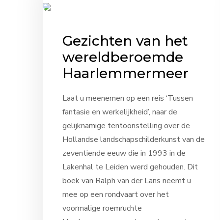
Gezichten van het
wereldberoemde
Haarlemmermeer
Laat u meenemen op een reis ‘Tussen
fantasie en werkelijkheid’, naar de
gelijknamige tentoonstelling over de
Hollandse landschapschilderkunst van de
zeventiende eeuw die in 1993 in de
Lakenhal te Leiden werd gehouden. Dit
boek van Ralph van der Lans neemt u
mee op een rondvaart over het
voormalige roemruchte