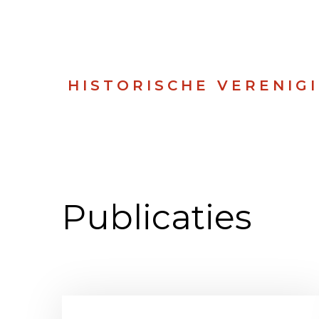
HISTORISCHE VERENIG
Publicaties