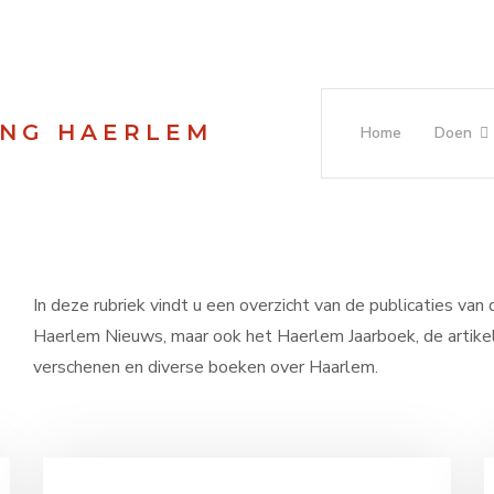
ING HAERLEM
Home
Doen
In deze rubriek vindt u een overzicht van de publicaties van
Haerlem Nieuws, maar ook het Haerlem Jaarboek, de artike
verschenen en diverse boeken over Haarlem.