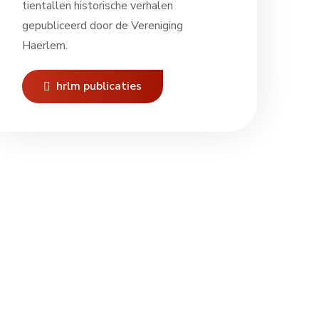
tientallen historische verhalen
gepubliceerd door de Vereniging
Haerlem.
hrlm publicaties