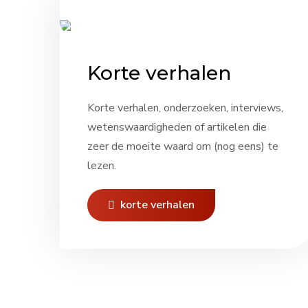
Korte verhalen
Korte verhalen, onderzoeken, interviews,
wetenswaardigheden of artikelen die
zeer de moeite waard om (nog eens) te
lezen.
korte verhalen