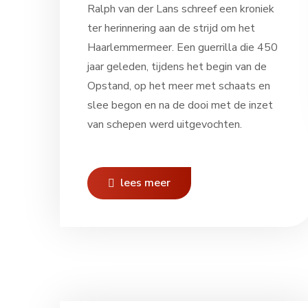
Ralph van der Lans schreef een kroniek
ter herinnering aan de strijd om het
Haarlemmermeer. Een guerrilla die 450
jaar geleden, tijdens het begin van de
Opstand, op het meer met schaats en
slee begon en na de dooi met de inzet
van schepen werd uitgevochten.
lees meer