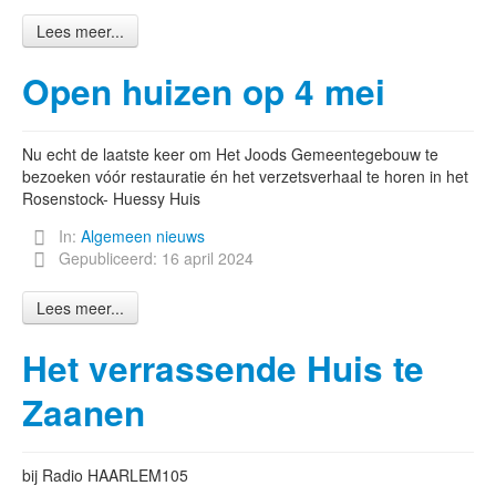
Lees meer...
Open huizen op 4 mei
Nu echt de laatste keer om Het Joods Gemeentegebouw te
bezoeken vóór restauratie én het verzetsverhaal te horen in het
Rosenstock- Huessy Huis
In:
Algemeen nieuws
Gepubliceerd: 16 april 2024
Lees meer...
Het verrassende Huis te
Zaanen
bij Radio HAARLEM105