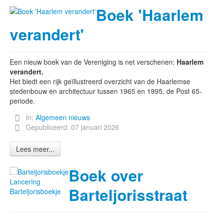
Boek 'Haarlem
verandert'
Een nieuw boek van de Vereniging is net verschenen:
Haarlem
verandert.
Het biedt een rijk geïllustreerd overzicht van de Haarlemse
stedenbouw en architectuur tussen 1965 en 1995, de Post 65-
periode.
In:
Algemeen nieuws
Gepubliceerd: 07 januari 2026
Lees meer...
Boek over
Lancering
Barteljorisstraat
Barteljorisboekje