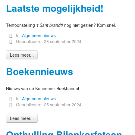
Laatste mogelijkheid!
Tentoonstelling
't Sant brandt!
nog niet gezien? Kom snel.
In:
Algemeen nieuws
Gepubliceerd: 26 september 2024
Lees meer...
Boekennieuws
Nieuws van de Kennemer Boekhandel
In:
Algemeen nieuws
Gepubliceerd: 25 september 2024
Lees meer...
Onthulling Bijenkorfsteen