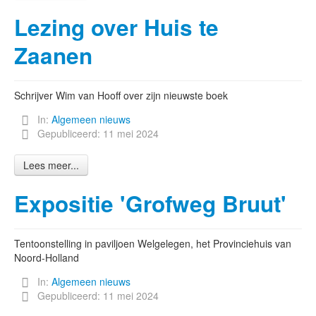
Lezing over Huis te
Zaanen
Schrijver Wim van Hooff over zijn nieuwste boek
In:
Algemeen nieuws
Gepubliceerd: 11 mei 2024
Lees meer...
Expositie 'Grofweg Bruut'
Tentoonstelling in paviljoen Welgelegen, het Provinciehuis van
Noord-Holland
In:
Algemeen nieuws
Gepubliceerd: 11 mei 2024