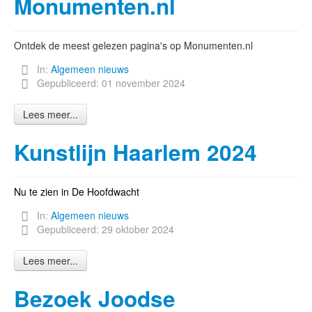
Monumenten.nl
Ontdek de meest gelezen pagina's op Monumenten.nl
In:
Algemeen nieuws
Gepubliceerd: 01 november 2024
Lees meer...
Kunstlijn Haarlem 2024
Nu te zien in De Hoofdwacht
In:
Algemeen nieuws
Gepubliceerd: 29 oktober 2024
Lees meer...
Bezoek Joodse