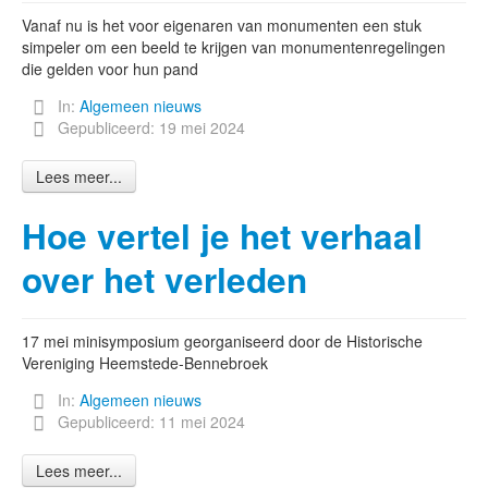
Vanaf nu is het voor eigenaren van monumenten een stuk
simpeler om een beeld te krijgen van monumentenregelingen
die gelden voor hun pand
In:
Algemeen nieuws
Gepubliceerd: 19 mei 2024
Lees meer...
Hoe vertel je het verhaal
over het verleden
17 mei minisymposium georganiseerd door de Historische
Vereniging Heemstede-Bennebroek
In:
Algemeen nieuws
Gepubliceerd: 11 mei 2024
Lees meer...