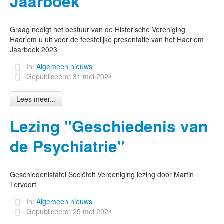
Jaarboek
Graag nodigt het bestuur van de Historische Vereniging
Haerlem u uit voor de feestelijke presentatie van het Haerlem
Jaarboek 2023
In:
Algemeen nieuws
Gepubliceerd: 31 mei 2024
Lees meer...
Lezing "Geschiedenis van
de Psychiatrie"
Geschiedenistafel Sociëteit Vereeniging lezing door Martin
Tervoort
In:
Algemeen nieuws
Gepubliceerd: 25 mei 2024