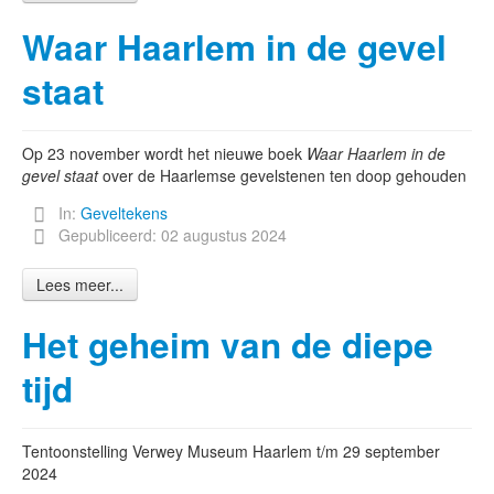
Waar Haarlem in de gevel
staat
Op 23 november wordt het nieuwe boek
Waar Haarlem in de
gevel staat
over de Haarlemse gevelstenen ten doop gehouden
In:
Geveltekens
Gepubliceerd: 02 augustus 2024
Lees meer...
Het geheim van de diepe
tijd
Tentoonstelling Verwey Museum Haarlem t/m 29 september
2024