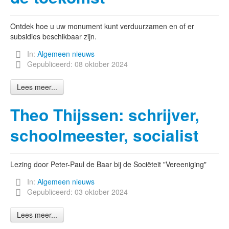
Ontdek hoe u uw monument kunt verduurzamen en of er
subsidies beschikbaar zijn.
In:
Algemeen nieuws
Gepubliceerd: 08 oktober 2024
Lees meer...
Theo Thijssen: schrijver,
schoolmeester, socialist
Lezing door Peter-Paul de Baar bij de Sociëteit "Vereeniging"
In:
Algemeen nieuws
Gepubliceerd: 03 oktober 2024
Lees meer...