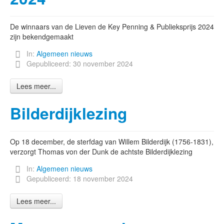
De winnaars van de Lieven de Key Penning & Publieksprijs 2024
zijn bekendgemaakt
In:
Algemeen nieuws
Gepubliceerd: 30 november 2024
Lees meer...
Bilderdijklezing
Op 18 december, de sterfdag van Willem Bilderdijk (1756-1831),
verzorgt Thomas von der Dunk de achtste Bilderdijklezing
In:
Algemeen nieuws
Gepubliceerd: 18 november 2024
Lees meer...