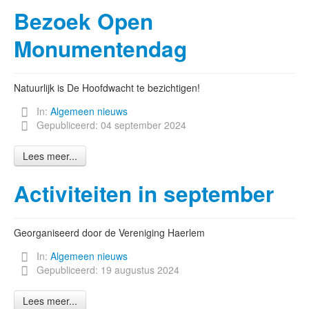
Bezoek Open
Monumentendag
Natuurlijk is De Hoofdwacht te bezichtigen!
In:
Algemeen nieuws
Gepubliceerd: 04 september 2024
Lees meer...
Activiteiten in september
Georganiseerd door de Vereniging Haerlem
In:
Algemeen nieuws
Gepubliceerd: 19 augustus 2024
Lees meer...