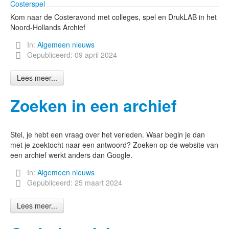
Costerspel
Kom naar de Costeravond met colleges, spel en DrukLAB in het
Noord-Hollands Archief
In:
Algemeen nieuws
Gepubliceerd: 09 april 2024
Lees meer...
Zoeken in een archief
Stel, je hebt een vraag over het verleden. Waar begin je dan
met je zoektocht naar een antwoord? Zoeken op de website van
een archief werkt anders dan Google.
In:
Algemeen nieuws
Gepubliceerd: 25 maart 2024
Lees meer...