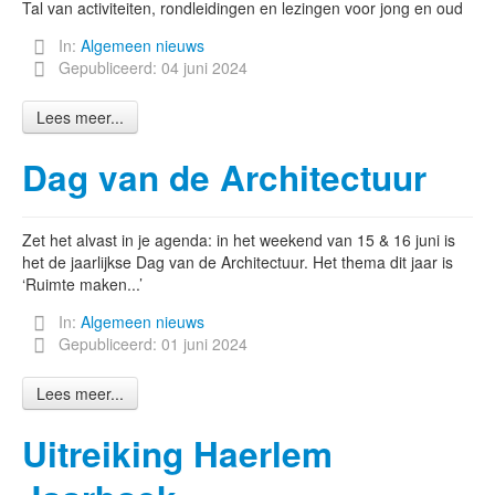
Tal van activiteiten, rondleidingen en lezingen voor jong en oud
In:
Algemeen nieuws
Gepubliceerd: 04 juni 2024
Lees meer...
Dag van de Architectuur
Zet het alvast in je agenda: in het weekend van 15 & 16 juni is
het de jaarlijkse Dag van de Architectuur. Het thema dit jaar is
‘Ruimte maken...’
In:
Algemeen nieuws
Gepubliceerd: 01 juni 2024
Lees meer...
Uitreiking Haerlem