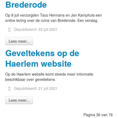
Brederode
Op 8 juli verzorgden Taco Hermans en Jan Kamphuis een
online lezing over de ruïne van Brederode. Een verslag.
Gepubliceerd: 22 juli 2021
Lees meer...
Geveltekens op de
Haerlem website
Op de Haerlem website komt steeds meer informatie
beschikbaar over geveltekens
Gepubliceerd: 21 juli 2021
Lees meer...
Pagina 36 van 76