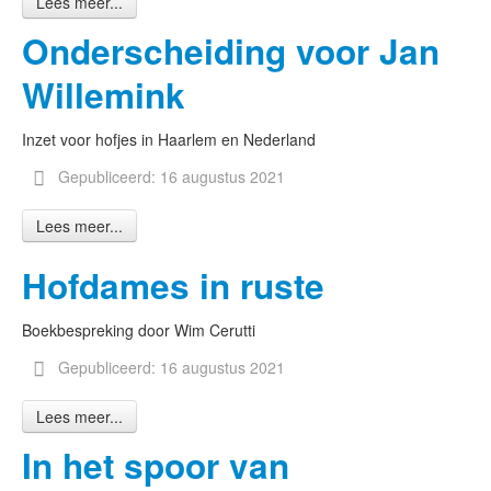
Lees meer...
Onderscheiding voor Jan
Willemink
Inzet voor hofjes in Haarlem en Nederland
Gepubliceerd: 16 augustus 2021
Lees meer...
Hofdames in ruste
Boekbespreking door Wim Cerutti
Gepubliceerd: 16 augustus 2021
Lees meer...
In het spoor van