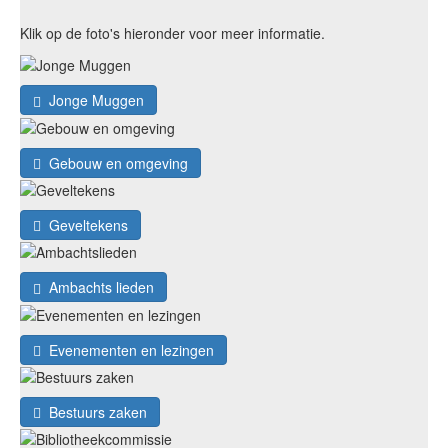
Klik op de foto's hieronder voor meer informatie.
Jonge Muggen
Gebouw en omgeving
Geveltekens
Ambachts lieden
Evenementen en lezingen
Bestuurs zaken