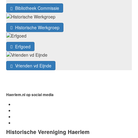
Bibliotheek Commissie
Historische Werkgroep
Erfgoed
Vrienden vd Eijnde
Haerlem.nl op social media
Historische Vereniging Haerlem