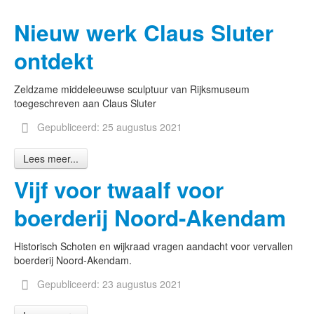
Nieuw werk Claus Sluter
ontdekt
Zeldzame middeleeuwse sculptuur van Rijksmuseum
toegeschreven aan Claus Sluter
Gepubliceerd: 25 augustus 2021
Lees meer...
Vijf voor twaalf voor
boerderij Noord-Akendam
Historisch Schoten en wijkraad vragen aandacht voor vervallen
boerderij Noord-Akendam.
Gepubliceerd: 23 augustus 2021