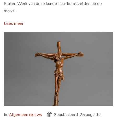
Sluter. Werk van deze kunstenaar komt zelden op de
Contact
markt.
Lees meer
Search
...
In:
Algemeen nieuws
Gepubliceerd: 25 augustus