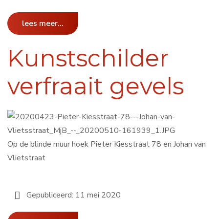
lees meer...
Kunstschilder
verfraait gevels
Op de blinde muur hoek Pieter Kiesstraat 78 en Johan van
Vlietstraat
Gepubliceerd: 11 mei 2020