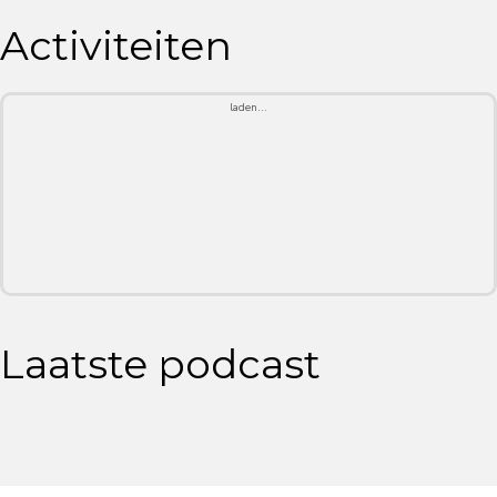
Activiteiten
laden...
Laatste podcast