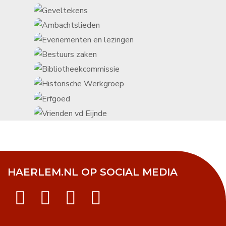
HAERLEM.NL OP SOCIAL MEDIA