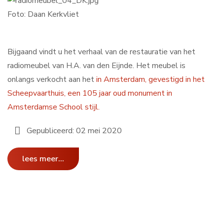
Foto: Daan Kerkvliet
Bijgaand vindt u het verhaal van de restauratie van het
radiomeubel van H.A. van den Eijnde. Het meubel is
onlangs verkocht aan het
in Amsterdam, gevestigd in het
Scheepvaarthuis
, een 105 jaar oud monument in
Amsterdamse School stijl.
Gepubliceerd: 02 mei 2020
lees meer...