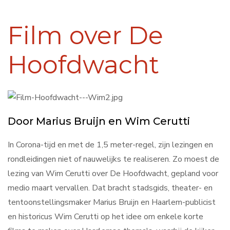
Film over De
Hoofdwacht
Door Marius Bruijn en Wim Cerutti
In Corona-tijd en met de 1,5 meter-regel, zijn lezingen en
rondleidingen niet of nauwelijks te realiseren. Zo moest de
lezing van Wim Cerutti over De Hoofdwacht, gepland voor
medio maart vervallen. Dat bracht stadsgids, theater- en
tentoonstellingsmaker Marius Bruijn en Haarlem-publicist
en historicus Wim Cerutti op het idee om enkele korte