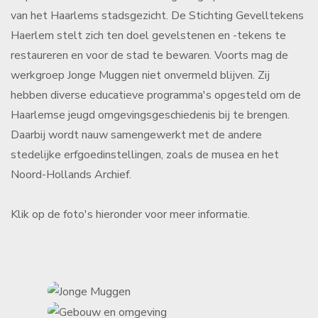
van het Haarlems stadsgezicht. De Stichting Gevelltekens
Haerlem stelt zich ten doel gevelstenen en -tekens te
restaureren en voor de stad te bewaren. Voorts mag de
werkgroep Jonge Muggen niet onvermeld blijven. Zij
hebben diverse educatieve programma's opgesteld om de
Haarlemse jeugd omgevingsgeschiedenis bij te brengen.
Daarbij wordt nauw samengewerkt met de andere
stedelijke erfgoedinstellingen, zoals de musea en het
Noord-Hollands Archief.
Klik op de foto's hieronder voor meer informatie.