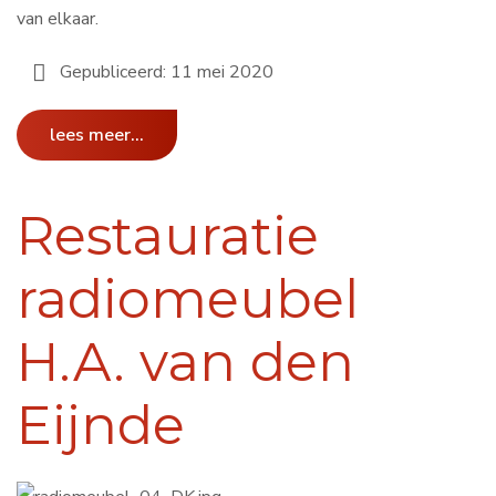
van elkaar.
Gepubliceerd: 11 mei 2020
lees meer...
Restauratie
radiomeubel
H.A. van den
Eijnde