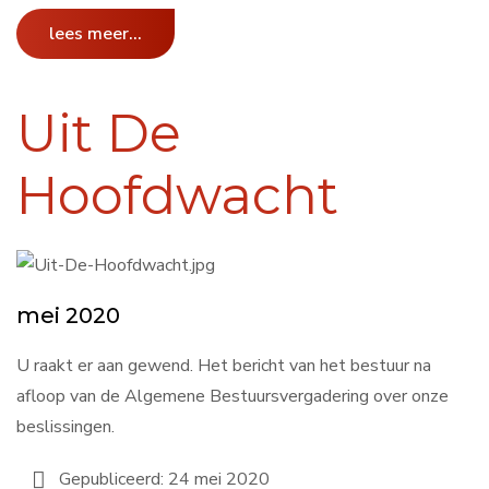
lees meer...
Uit De
Hoofdwacht
mei 2020
U raakt er aan gewend. Het bericht van het bestuur na
afloop van de Algemene Bestuursvergadering over onze
beslissingen.
Gepubliceerd: 24 mei 2020