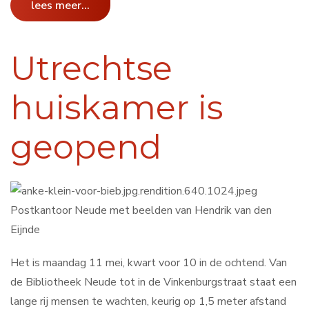
lees meer...
Utrechtse
huiskamer is
geopend
Postkantoor Neude met beelden van Hendrik van den
Eijnde
Het is maandag 11 mei, kwart voor 10 in de ochtend. Van
de Bibliotheek Neude tot in de Vinkenburgstraat staat een
lange rij mensen te wachten, keurig op 1,5 meter afstand