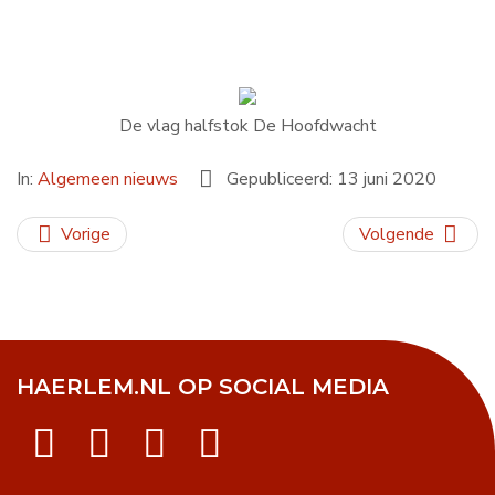
De vlag halfstok De Hoofdwacht
In:
Algemeen nieuws
Gepubliceerd: 13 juni 2020
Vorige
Volgende
HAERLEM.NL OP SOCIAL MEDIA