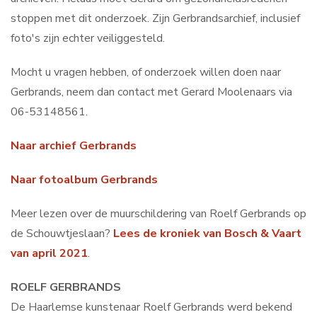
stoppen met dit onderzoek. Zijn Gerbrandsarchief, inclusief
foto's zijn echter veiliggesteld.
Mocht u vragen hebben, of onderzoek willen doen naar
Gerbrands, neem dan contact met Gerard Moolenaars via
06-53148561.
Naar archief Gerbrands
Naar fotoalbum Gerbrands
Meer lezen over de muurschildering van Roelf Gerbrands op
de Schouwtjeslaan?
Lees de kroniek van Bosch & Vaart
van april 2021
.
ROELF GERBRANDS
De Haarlemse kunstenaar Roelf Gerbrands werd bekend