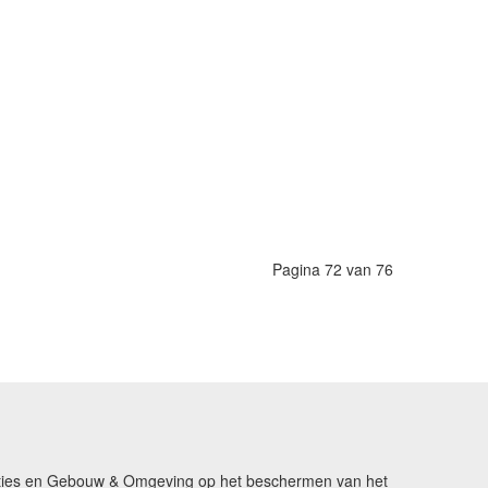
Pagina 72 van 76
ikaties en Gebouw & Omgeving op het beschermen van het