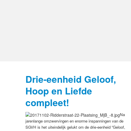
Drie-eenheid Geloof,
Hoop en Liefde
compleet!
Na
jarenlange omzwervingen en enorme inspanningen van de
SGVH is het uiteindelijk gelukt om de drie-eenheid “Geloof,