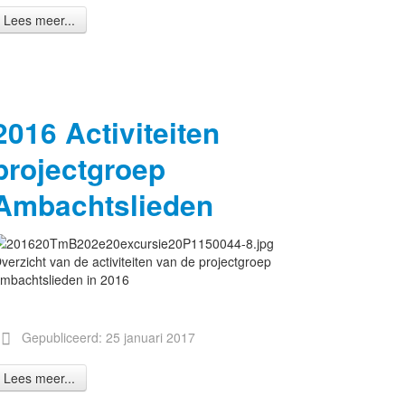
Lees meer...
2016 Activiteiten
projectgroep
Ambachtslieden
verzicht van de activiteiten van de projectgroep
mbachtslieden in 2016
Gepubliceerd: 25 januari 2017
Lees meer...