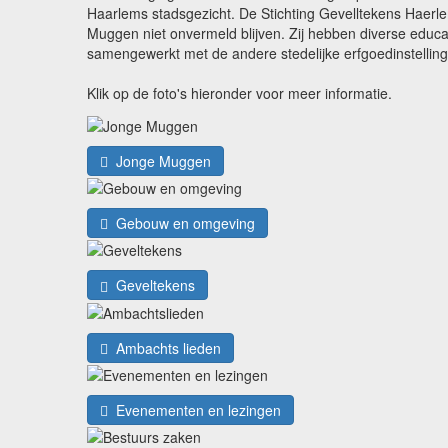
Haarlems stadsgezicht. De Stichting Gevelltekens Haerle
Muggen niet onvermeld blijven. Zij hebben diverse edu
samengewerkt met de andere stedelijke erfgoedinstellin
Klik op de foto's hieronder voor meer informatie.
Jonge Muggen
Gebouw en omgeving
Geveltekens
Ambachts lieden
Evenementen en lezingen