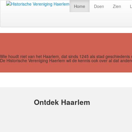
Home
Doen
Zien
Wie houdt niet van het Haarlem, dat sinds 1245 als stad geschiedenis 
De Historische Vereniging Haerlem wil de kennis ook over al dat and
Ontdek Haarlem