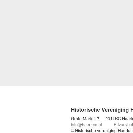
Historische Vereniging 
Grote Markt 17 2011RC Haar
info@haerlem.nl
Privacybel
© Historische vereniging Haerle