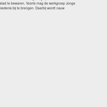
de stad te bewaren. Voorts mag de werkgroep Jonge
edenis bij te brengen. Daarbij wordt nauw