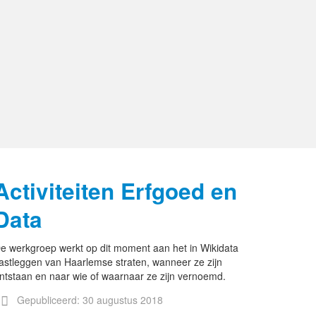
Activiteiten Erfgoed en
Data
e werkgroep werkt op dit moment aan het in Wikidata
astleggen van Haarlemse straten, wanneer ze zijn
ntstaan en naar wie of waarnaar ze zijn vernoemd.
Gepubliceerd: 30 augustus 2018