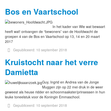
Bos en Vaartschool
In het kader van Wie wat bewaart
heeft wat! ontvangen de “bewoners” van de Hoofdwacht de
groepen 4 van de Bos en Vaartschool op 13, 14 en 20 maart
2017
Gepubliceerd: 10 september 2018
Kruistocht naar het verre
Damietta
Guy, Ingrid en Andrea van de Jonge
Muggen zijn op 22 mei druk in de weer
geweest als heuse ridder en schoonmaakster/prinsessen in hun
leuke toneelstuk voor de Koningin Emmaschool.
Gepubliceerd: 10 september 2018