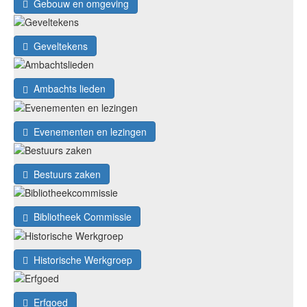
Gebouw en omgeving
Geveltekens
Ambachts lieden
Evenementen en lezingen
Bestuurs zaken
Bibliotheek Commissie
Historische Werkgroep
Erfgoed