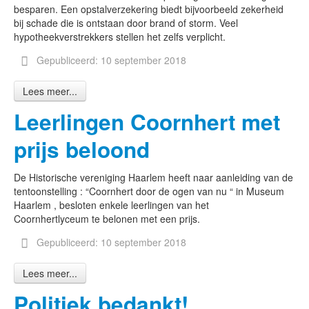
besparen. Een opstalverzekering biedt bijvoorbeeld zekerheid
bij schade die is ontstaan door brand of storm. Veel
hypotheekverstrekkers stellen het zelfs verplicht.
Gepubliceerd: 10 september 2018
Lees meer...
Leerlingen Coornhert met
prijs beloond
De Historische vereniging Haarlem heeft naar aanleiding van de
tentoonstelling : “Coornhert door de ogen van nu “ in Museum
Haarlem , besloten enkele leerlingen van het
Coornhertlyceum te belonen met een prijs.
Gepubliceerd: 10 september 2018
Lees meer...
Politiek bedankt!