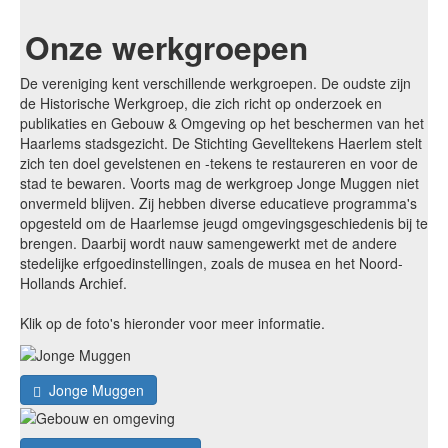
Onze werkgroepen
De vereniging kent verschillende werkgroepen. De oudste zijn
de Historische Werkgroep, die zich richt op onderzoek en
publikaties en Gebouw & Omgeving op het beschermen van het
Haarlems stadsgezicht. De Stichting Gevelltekens Haerlem stelt
zich ten doel gevelstenen en -tekens te restaureren en voor de
stad te bewaren. Voorts mag de werkgroep Jonge Muggen niet
onvermeld blijven. Zij hebben diverse educatieve programma's
opgesteld om de Haarlemse jeugd omgevingsgeschiedenis bij te
brengen. Daarbij wordt nauw samengewerkt met de andere
stedelijke erfgoedinstellingen, zoals de musea en het Noord-
Hollands Archief.
Klik op de foto's hieronder voor meer informatie.
Jonge Muggen