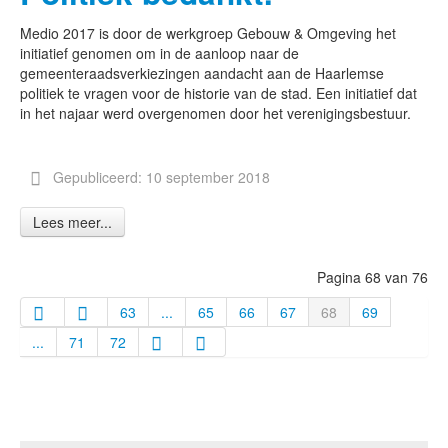
Medio 2017 is door de werkgroep Gebouw & Omgeving het
initiatief genomen om in de aanloop naar de
gemeenteraadsverkiezingen aandacht aan de Haarlemse
politiek te vragen voor de historie van de stad. Een initiatief dat
in het najaar werd overgenomen door het verenigingsbestuur.
Gepubliceerd: 10 september 2018
Lees meer...
Pagina 68 van 76
63
...
65
66
67
68
69
...
71
72