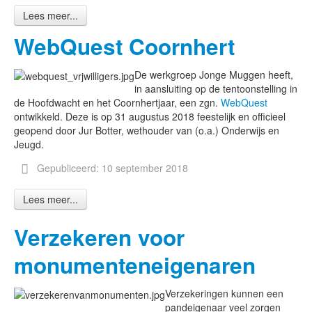
Lees meer...
WebQuest Coornhert
De werkgroep Jonge Muggen heeft,
in aansluiting op de tentoonstelling in
de Hoofdwacht en het Coornhertjaar, een zgn.
WebQuest
ontwikkeld. Deze is op 31 augustus 2018 feestelijk en officieel
geopend door Jur Botter, wethouder van (o.a.) Onderwijs en
Jeugd.
Gepubliceerd: 10 september 2018
Lees meer...
Verzekeren voor
monumenteneigenaren
Verzekeringen kunnen een
pandeigenaar veel zorgen