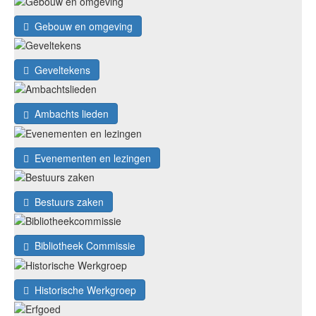
Gebouw en omgeving
Geveltekens
Ambachts lieden
Evenementen en lezingen
Bestuurs zaken
Bibliotheek Commissie
Historische Werkgroep