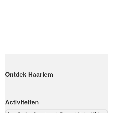
Ontdek Haarlem
Activiteiten