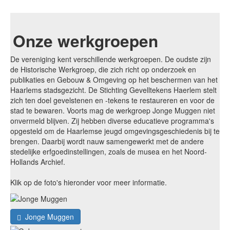
Onze werkgroepen
De vereniging kent verschillende werkgroepen. De oudste zijn
de Historische Werkgroep, die zich richt op onderzoek en
publikaties en Gebouw & Omgeving op het beschermen van het
Haarlems stadsgezicht. De Stichting Gevelltekens Haerlem stelt
zich ten doel gevelstenen en -tekens te restaureren en voor de
stad te bewaren. Voorts mag de werkgroep Jonge Muggen niet
onvermeld blijven. Zij hebben diverse educatieve programma's
opgesteld om de Haarlemse jeugd omgevingsgeschiedenis bij te
brengen. Daarbij wordt nauw samengewerkt met de andere
stedelijke erfgoedinstellingen, zoals de musea en het Noord-
Hollands Archief.
Klik op de foto's hieronder voor meer informatie.
Jonge Muggen