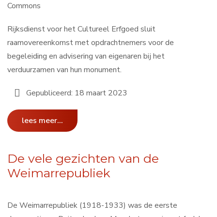
Commons
Rijksdienst voor het Cultureel Erfgoed sluit
raamovereenkomst met opdrachtnemers voor de
begeleiding en advisering van eigenaren bij het
verduurzamen van hun monument.
Gepubliceerd: 18 maart 2023
lees meer...
De vele gezichten van de
Weimarrepubliek
De Weimarrepubliek (1918-1933) was de eerste