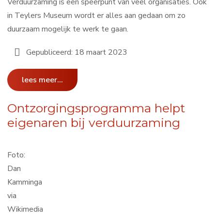
Verduurzaming is een speerpunt van veel organisaties. Ook
in Teylers Museum wordt er alles aan gedaan om zo
duurzaam mogelijk te werk te gaan.
Gepubliceerd: 18 maart 2023
lees meer...
Ontzorgingsprogramma helpt
eigenaren bij verduurzaming
Foto:
Dan
Kamminga
via
Wikimedia