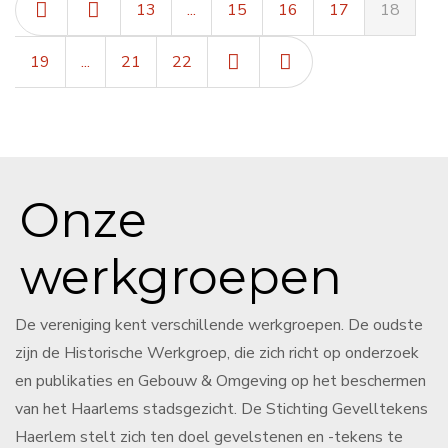
13
...
15
16
17
18
19
...
21
22
Onze
werkgroepen
De vereniging kent verschillende werkgroepen. De oudste
zijn de Historische Werkgroep, die zich richt op onderzoek
en publikaties en Gebouw & Omgeving op het beschermen
van het Haarlems stadsgezicht. De Stichting Gevelltekens
Haerlem stelt zich ten doel gevelstenen en -tekens te