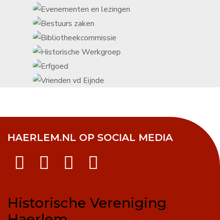
HAERLEM.NL OP SOCIAL MEDIA
Historische Vereniging
Haerlem