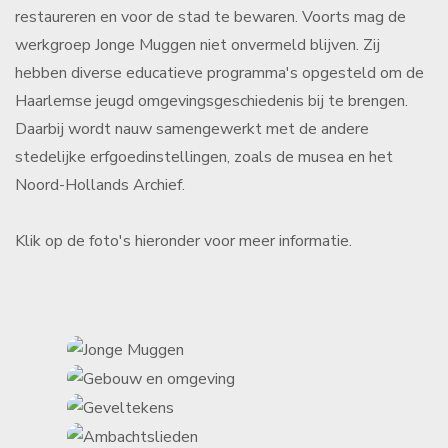
restaureren en voor de stad te bewaren. Voorts mag de
werkgroep Jonge Muggen niet onvermeld blijven. Zij
hebben diverse educatieve programma's opgesteld om de
Haarlemse jeugd omgevingsgeschiedenis bij te brengen.
Daarbij wordt nauw samengewerkt met de andere
stedelijke erfgoedinstellingen, zoals de musea en het
Noord-Hollands Archief.
Klik op de foto's hieronder voor meer informatie.