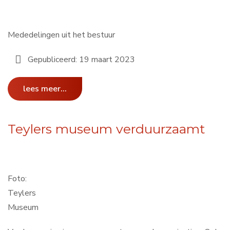
Mededelingen uit het bestuur
Gepubliceerd: 19 maart 2023
lees meer...
Teylers museum verduurzaamt
Foto:
Teylers
Museum