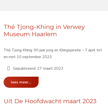
Thé Tjong-Khing in Verwey
Museum Haarlem
Thé Tjong-Khing: 90 jaar jong en Khingspiratie – 7 april tot
en met 10 september 2023
Gepubliceerd: 27 maart 2023
lees meer...
Uit De Hoofdwacht maart 2023