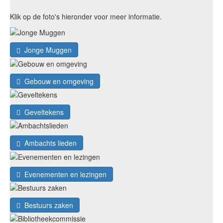
Klik op de foto's hieronder voor meer informatie.
Jonge Muggen
Gebouw en omgeving
Geveltekens
Ambachts lieden
Evenementen en lezingen
Bestuurs zaken