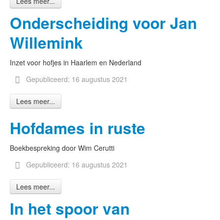
Lees meer...
Onderscheiding voor Jan
Willemink
Inzet voor hofjes in Haarlem en Nederland
Gepubliceerd: 16 augustus 2021
Lees meer...
Hofdames in ruste
Boekbespreking door Wim Cerutti
Gepubliceerd: 16 augustus 2021
Lees meer...
In het spoor van