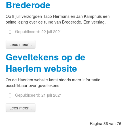
Brederode
Op 8 juli verzorgden Taco Hermans en Jan Kamphuis een
online lezing over de ruïne van Brederode. Een verslag.
Gepubliceerd: 22 juli 2021
Lees meer...
Geveltekens op de
Haerlem website
Op de Haerlem website komt steeds meer informatie
beschikbaar over geveltekens
Gepubliceerd: 21 juli 2021
Lees meer...
Pagina 36 van 76