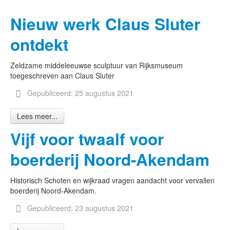
Nieuw werk Claus Sluter
ontdekt
Zeldzame middeleeuwse sculptuur van Rijksmuseum
toegeschreven aan Claus Sluter
Gepubliceerd: 25 augustus 2021
Lees meer...
Vijf voor twaalf voor
boerderij Noord-Akendam
Historisch Schoten en wijkraad vragen aandacht voor vervallen
boerderij Noord-Akendam.
Gepubliceerd: 23 augustus 2021