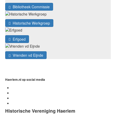
Bibliotheek Commissie
Historische Werkgroep
Erfgoed
Vrienden vd Eijnde
Haerlem.nl op social media
Historische Vereniging Haerlem