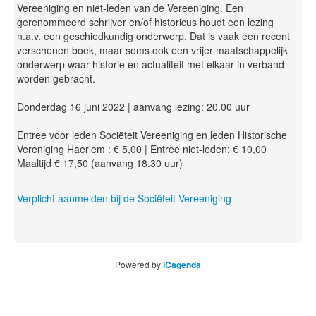
Vereeniging en niet-leden van de Vereeniging. Een
gerenommeerd schrijver en/of historicus houdt een lezing
n.a.v. een geschiedkundig onderwerp. Dat is vaak een recent
verschenen boek, maar soms ook een vrijer maatschappelijk
onderwerp waar historie en actualiteit met elkaar in verband
worden gebracht.
Donderdag 16 juni 2022 | aanvang lezing: 20.00 uur
Entree voor leden Sociëteit Vereeniging en leden Historische
Vereniging Haerlem : € 5,00 | Entree niet-leden: € 10,00
Maaltijd € 17,50 (aanvang 18.30 uur)
Verplicht aanmelden bij de Sociëteit Vereeniging
Powered by
iCagenda