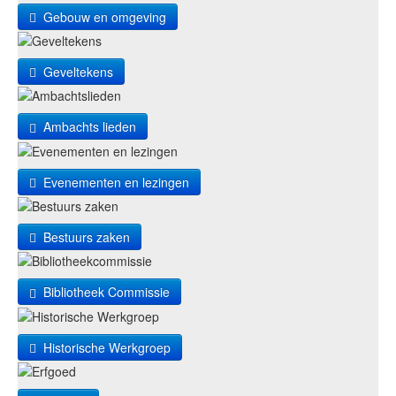
Gebouw en omgeving
Geveltekens
Ambachts lieden
Evenementen en lezingen
Bestuurs zaken
Bibliotheek Commissie
Historische Werkgroep