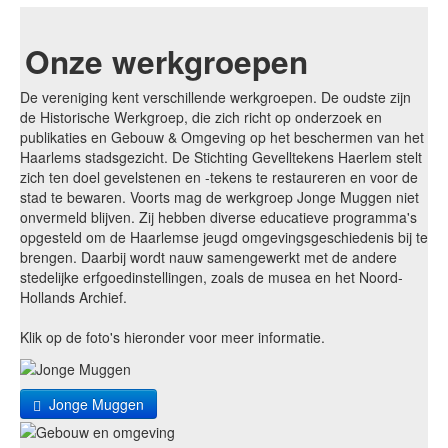
Onze werkgroepen
De vereniging kent verschillende werkgroepen. De oudste zijn
de Historische Werkgroep, die zich richt op onderzoek en
publikaties en Gebouw & Omgeving op het beschermen van het
Haarlems stadsgezicht. De Stichting Gevelltekens Haerlem stelt
zich ten doel gevelstenen en -tekens te restaureren en voor de
stad te bewaren. Voorts mag de werkgroep Jonge Muggen niet
onvermeld blijven. Zij hebben diverse educatieve programma's
opgesteld om de Haarlemse jeugd omgevingsgeschiedenis bij te
brengen. Daarbij wordt nauw samengewerkt met de andere
stedelijke erfgoedinstellingen, zoals de musea en het Noord-
Hollands Archief.
Klik op de foto's hieronder voor meer informatie.
Jonge Muggen