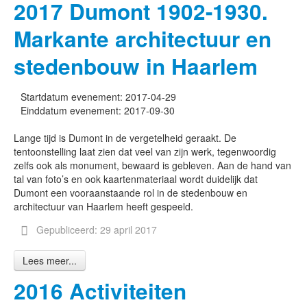
2017 Dumont 1902-1930.
Markante architectuur en
stedenbouw in Haarlem
Startdatum evenement:
2017-04-29
Einddatum evenement:
2017-09-30
Lange tijd is Dumont in de vergetelheid geraakt. De
tentoonstelling laat zien dat veel van zijn werk, tegenwoordig
zelfs ook als monument, bewaard is gebleven. Aan de hand van
tal van foto’s en ook kaartenmateriaal wordt duidelijk dat
Dumont een vooraanstaande rol in de stedenbouw en
architectuur van Haarlem heeft gespeeld.
Gepubliceerd: 29 april 2017
Lees meer...
2016 Activiteiten