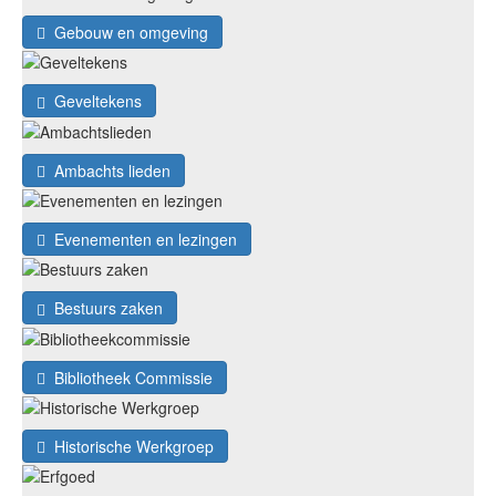
Gebouw en omgeving
Geveltekens
Ambachts lieden
Evenementen en lezingen
Bestuurs zaken
Bibliotheek Commissie
Historische Werkgroep