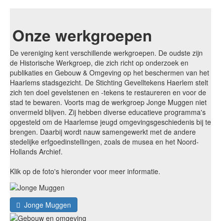
Onze werkgroepen
De vereniging kent verschillende werkgroepen. De oudste zijn
de Historische Werkgroep, die zich richt op onderzoek en
publikaties en Gebouw & Omgeving op het beschermen van het
Haarlems stadsgezicht. De Stichting Gevelltekens Haerlem stelt
zich ten doel gevelstenen en -tekens te restaureren en voor de
stad te bewaren. Voorts mag de werkgroep Jonge Muggen niet
onvermeld blijven. Zij hebben diverse educatieve programma's
opgesteld om de Haarlemse jeugd omgevingsgeschiedenis bij te
brengen. Daarbij wordt nauw samengewerkt met de andere
stedelijke erfgoedinstellingen, zoals de musea en het Noord-
Hollands Archief.
Klik op de foto's hieronder voor meer informatie.
Jonge Muggen