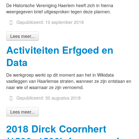
De Historische Vereniging Haerlem heeft zich in hierna
weergegeven brief uitgesproken tegen deze plannen.
Gepubliceerd: 10 september 2018
Lees meer...
Activiteiten Erfgoed en
Data
De werkgroep werkt op dit moment aan het in Wikidata
vastleggen van Haarlemse straten, wanneer ze zijn ontstaan en
naar wie of waarnaar ze zijn vernoemd.
Gepubliceerd: 30 augustus 2018
Lees meer...
2018 Dirck Coornhert