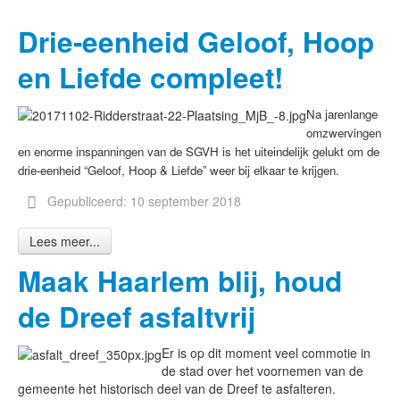
Drie-eenheid Geloof, Hoop
en Liefde compleet!
Na jarenlange
omzwervingen
en enorme inspanningen van de SGVH is het uiteindelijk gelukt om de
drie-eenheid “Geloof, Hoop & Liefde” weer bij elkaar te krijgen.
Gepubliceerd: 10 september 2018
Lees meer...
Maak Haarlem blij, houd
de Dreef asfaltvrij
Er is op dit moment veel commotie in
de stad over het voornemen van de
gemeente het historisch deel van de Dreef te asfalteren.