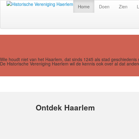
Home
Doen
Zien
Wie houdt niet van het Haarlem, dat sinds 1245 als stad geschiedenis 
De Historische Vereniging Haerlem wil de kennis ook over al dat and
Ontdek Haarlem