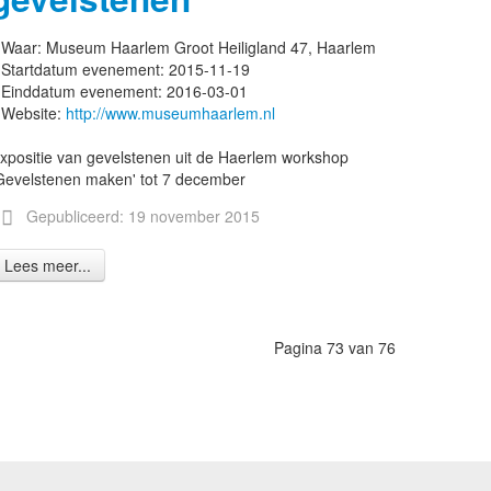
Waar:
Museum Haarlem Groot Heiligland 47, Haarlem
Startdatum evenement:
2015-11-19
Einddatum evenement:
2016-03-01
Website:
http://www.museumhaarlem.nl
xpositie van gevelstenen uit de Haerlem workshop
Gevelstenen maken' tot 7 december
Gepubliceerd: 19 november 2015
Lees meer...
Pagina 73 van 76