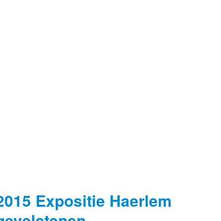
2015 Expositie Haerlem
gevelstenen