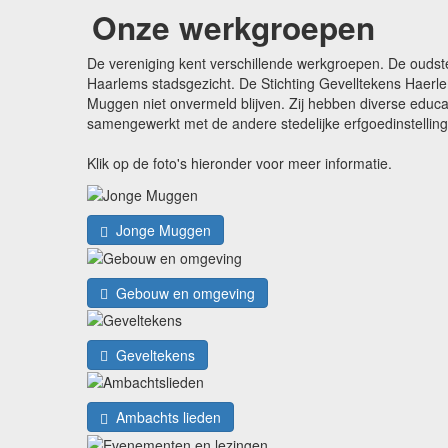
Onze werkgroepen
De vereniging kent verschillende werkgroepen. De oudst
Haarlems stadsgezicht. De Stichting Gevelltekens Haerle
Muggen niet onvermeld blijven. Zij hebben diverse edu
samengewerkt met de andere stedelijke erfgoedinstellin
Klik op de foto's hieronder voor meer informatie.
Jonge Muggen
Gebouw en omgeving
Geveltekens
Ambachts lieden