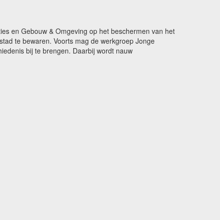
ikaties en Gebouw & Omgeving op het beschermen van het
de stad te bewaren. Voorts mag de werkgroep Jonge
edenis bij te brengen. Daarbij wordt nauw