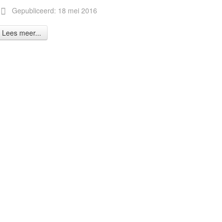
Gepubliceerd: 18 mei 2016
Lees meer...