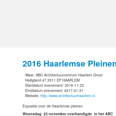
2016 Haarlemse Pleine
Waar:
ABC Architectuurcentrum Haarlem Groot
Heiligland 47 2011 EP HAARLEM
Startdatum evenement:
2016-11-23
Einddatum evenement:
2017-01-31
Website:
http://www.architectuurhaarlem.nl
Expositie over de Haarlemse pleinen
Woensdag 23 november overhandigde in het ABC