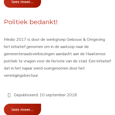
lees meer...
Politiek bedankt!
Medio 2017 is door de werkgroep Gebouw & Omgeving
het initiatief genomen om in de aanloop naar de
gemeenteraadsverkiezingen aandacht aan de Haarlemse
politiek te vragen voor de historie van de stad. Een initiatief
dat in het najaar werd overgenomen door het
verenigingsbestuur.
Gepubliceerd: 10 september 2018
lees meer...