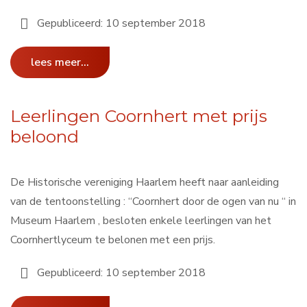
Gepubliceerd: 10 september 2018
lees meer...
Leerlingen Coornhert met prijs
beloond
De Historische vereniging Haarlem heeft naar aanleiding
van de tentoonstelling : “Coornhert door de ogen van nu “ in
Museum Haarlem , besloten enkele leerlingen van het
Coornhertlyceum te belonen met een prijs.
Gepubliceerd: 10 september 2018