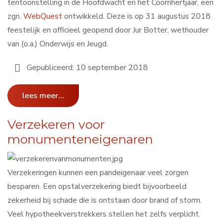
tentoonstelling in de Hoofdwacht en het Coornhertjaar, een
zgn.
WebQuest
ontwikkeld. Deze is op 31 augustus 2018
feestelijk en officieel geopend door Jur Botter, wethouder
van (o.a.) Onderwijs en Jeugd.
Gepubliceerd: 10 september 2018
lees meer...
Verzekeren voor
monumenteneigenaren
Verzekeringen kunnen een pandeigenaar veel zorgen
besparen. Een opstalverzekering biedt bijvoorbeeld
zekerheid bij schade die is ontstaan door brand of storm.
Veel hypotheekverstrekkers stellen het zelfs verplicht.