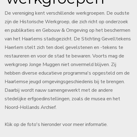
De vereniging kent verschillende werkgroepen. De oudste
zijn de Historische Werkgroep, die zich richt op onderzoek
en publikaties en Gebouw & Omgeving op het beschermen
van het Haarlems stadsgezicht. De Stichting Gevelltekens
Haerlem stelt zich ten doel gevelstenen en -tekens te
restaureren en voor de stad te bewaren. Voorts mag de
werkgroep Jonge Muggen niet onvermeld blijven. Zij
hebben diverse educatieve programma's opgesteld om de
Haarlemse jeugd omgevingsgeschiedenis bij te brengen.
Daarbij wordt nauw samengewerkt met de andere
stedelijke erfgoedinstellingen, zoals de musea en het
Noord-Hollands Archief.
Klik op de foto's hieronder voor meer informatie.