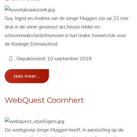
Guy, Ingrid en Andrea van de Jonge Muggen zijn op 22 mei
druk in de weer geweest als heuse ridder en
schoonmaakster/prinsessen in hun leuke toneelstuk voor
de Koningin Emmaschool.
Gepubliceerd: 10 september 2018
lees meer...
WebQuest Coornhert
De werkgroep Jonge Muggen heeft, in aansluiting op de