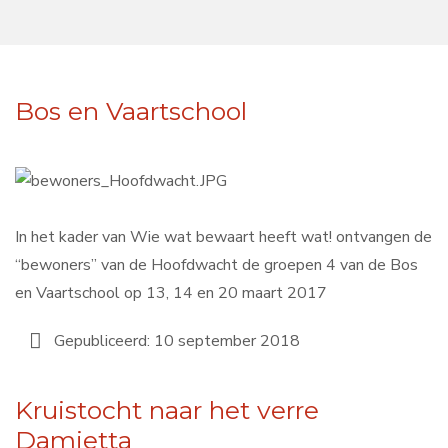
Bos en Vaartschool
In het kader van Wie wat bewaart heeft wat! ontvangen de
“bewoners” van de Hoofdwacht de groepen 4 van de Bos
en Vaartschool op 13, 14 en 20 maart 2017
Gepubliceerd: 10 september 2018
Kruistocht naar het verre
Damietta