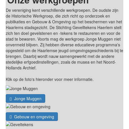
De vereniging kent verschillende werkgroepen. De oudste zijn
de Historische Werkgroep, die zich richt op onderzoek en
publikaties en Gebouw & Omgeving op het beschermen van het
Haarlems stadsgezicht. De Stichting Gevelltekens Haerlem stelt
zich ten doel gevelstenen en -tekens te restaureren en voor de
stad te bewaren. Voorts mag de werkgroep Jonge Muggen niet
onvermeld blijven. Zij hebben diverse educatieve programma's
opgesteld om de Haarlemse jeugd omgevingsgeschiedenis bij te
brengen. Daarbij wordt nauw samengewerkt met de andere
stedelijke erfgoedinstellingen, zoals de musea en het Noord-
Hollands Archief.
Klik op de foto's hieronder voor meer informatie.
Jonge Muggen
Gebouw en omgeving