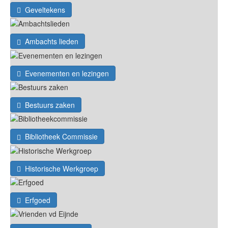
Geveltekens
Ambachts lieden
Evenementen en lezingen
Bestuurs zaken
Bibliotheek Commissie
Historische Werkgroep
Erfgoed