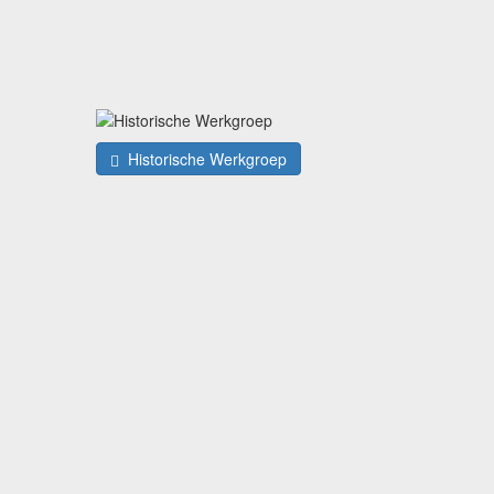
Historische Werkgroep