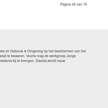
Pagina 45 van 76
ikaties en Gebouw & Omgeving op het beschermen van het
de stad te bewaren. Voorts mag de werkgroep Jonge
edenis bij te brengen. Daarbij wordt nauw