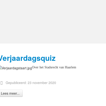
Verjaardagsquiz
Over het Stadsrecht van Haarlem
Gepubliceerd: 23 november 2020
Lees meer...