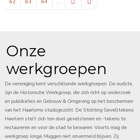
62
63
64
...
Onze
werkgroepen
De vereniging kent verschillende werkgroepen. De oudste
zijn de Historische Werkgroep, die zich richt op onderzoek
en publikaties en Gebouw & Omgeving op het beschermen
van het Haarlems stadsgezicht. De Stichting Gevelltekens
Haerlem stelt zich ten doel gevelstenen en -tekens te
restaureren en voor de stad te bewaren. Voorts mag de
werkgroep Jonge Muggen niet onvermeld blijven. Zij