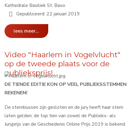
Kathedrale Basiliek St. Bavo.
Gepubliceerd: 22 januari 2019
lees meer...
Video "Haarlem in Vogelvlucht"
op de tweede plaats voor de
publieksprijs!
DE TIENDE EDITIE KON OP VEEL PUBLIEKSSTEMMEN
REKENEN!
De stembussen zijn gesloten en de jury heeft haar stem
laten gelden; de top tien van zowel de Publieks- als
Juryprijs van de Geschiedenis Online Prijs 2019 is bekend.