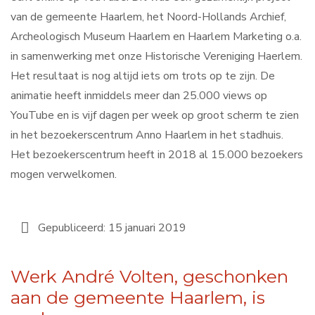
van de gemeente Haarlem, het Noord-Hollands Archief,
Archeologisch Museum Haarlem en Haarlem Marketing o.a.
in samenwerking met onze Historische Vereniging Haerlem.
Het resultaat is nog altijd iets om trots op te zijn. De
animatie heeft inmiddels meer dan 25.000 views op
YouTube en is vijf dagen per week op groot scherm te zien
in het bezoekerscentrum Anno Haarlem in het stadhuis.
Het bezoekerscentrum heeft in 2018 al 15.000 bezoekers
mogen verwelkomen.
Gepubliceerd: 15 januari 2019
Werk André Volten, geschonken
aan de gemeente Haarlem, is