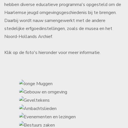
hebben diverse educatieve programma's opgesteld om de
Haarlemse jeugd omgevingsgeschiedenis bij te brengen.
Daarbij wordt nauw samengewerkt met de andere
stedelijke erfgoedinstellingen, zoals de musea en het
Noord-Hollands Archief.
Klik op de foto's hieronder voor meer informatie.