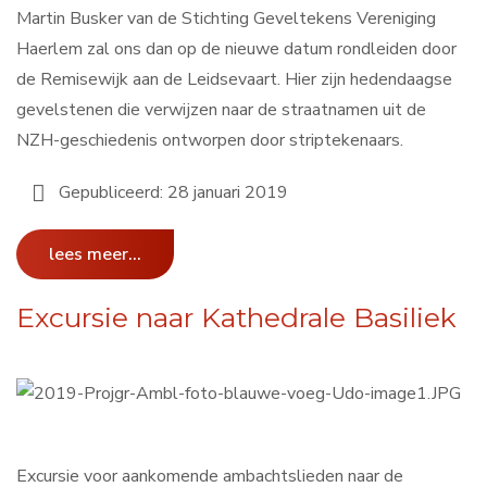
Martin Busker van de Stichting Geveltekens Vereniging
Haerlem zal ons dan op de nieuwe datum rondleiden door
de Remisewijk aan de Leidsevaart. Hier zijn hedendaagse
gevelstenen die verwijzen naar de straatnamen uit de
NZH-geschiedenis ontworpen door striptekenaars.
Gepubliceerd: 28 januari 2019
lees meer...
Excursie naar Kathedrale Basiliek
Excursie voor aankomende ambachtslieden naar de