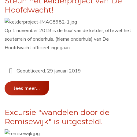
Steun het kelderproject van De
Hoofdwacht!
Op 1 november 2018 is de huur van de kelder, oftewel het
souterrain of onderhuis, (hierna onderhuis) van De
Hoofdwacht officieel ingegaan.
Gepubliceerd: 29 januari 2019
lees meer...
Excursie "wandelen door de
Remisewijk" is uitgesteld!