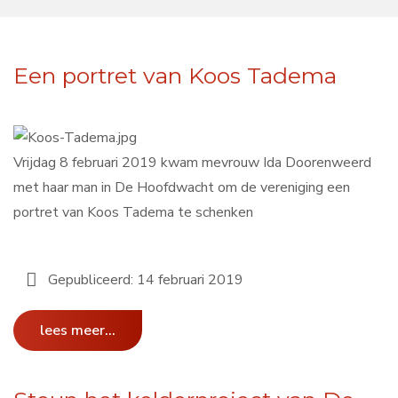
Een portret van Koos Tadema
Vrijdag 8 februari 2019 kwam mevrouw Ida Doorenweerd
met haar man in De Hoofdwacht om de vereniging een
portret van Koos Tadema te schenken
Gepubliceerd: 14 februari 2019
lees meer...