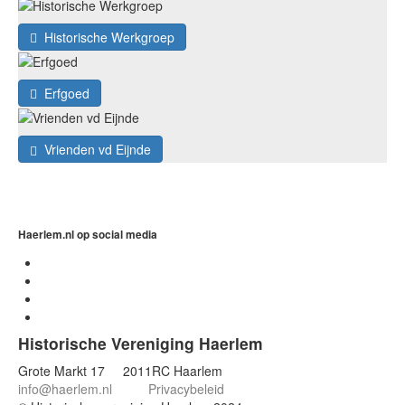
Historische Werkgroep
Erfgoed
Vrienden vd Eijnde
Haerlem.nl op social media
Historische Vereniging Haerlem
Grote Markt 17 2011RC Haarlem
info@haerlem.nl
Privacybeleid