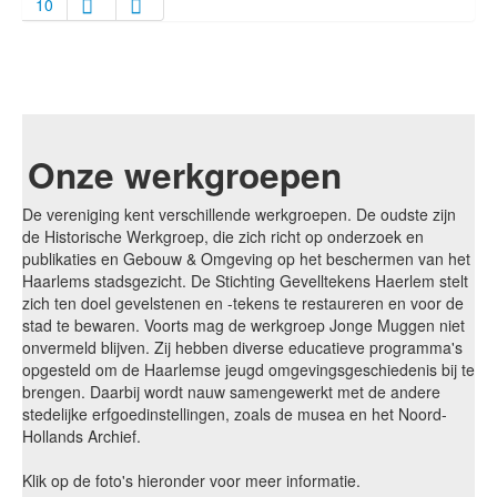
10
Onze werkgroepen
De vereniging kent verschillende werkgroepen. De oudste zijn
de Historische Werkgroep, die zich richt op onderzoek en
publikaties en Gebouw & Omgeving op het beschermen van het
Haarlems stadsgezicht. De Stichting Gevelltekens Haerlem stelt
zich ten doel gevelstenen en -tekens te restaureren en voor de
stad te bewaren. Voorts mag de werkgroep Jonge Muggen niet
onvermeld blijven. Zij hebben diverse educatieve programma's
opgesteld om de Haarlemse jeugd omgevingsgeschiedenis bij te
brengen. Daarbij wordt nauw samengewerkt met de andere
stedelijke erfgoedinstellingen, zoals de musea en het Noord-
Hollands Archief.
Klik op de foto's hieronder voor meer informatie.