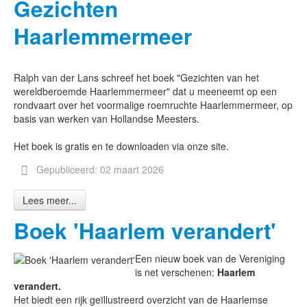
Gezichten
Haarlemmermeer
Ralph van der Lans schreef het boek "Gezichten van het
wereldberoemde Haarlemmermeer" dat u meeneemt op een
rondvaart over het voormalige roemruchte Haarlemmermeer, op
basis van werken van Hollandse Meesters.
Het boek is gratis en te downloaden via onze site.
Gepubliceerd: 02 maart 2026
Lees meer...
Boek 'Haarlem verandert'
Een nieuw boek van de Vereniging
is net verschenen:
Haarlem
verandert.
Het biedt een rijk geïllustreerd overzicht van de Haarlemse