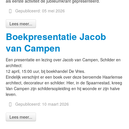
als eerste activiteit de jubileumkrant gepresenteerd.
Gepubliceerd: 05 mei 2026
Lees meer...
Boekpresentatie Jacob
van Campen
Een presentatie en lezing over Jacob van Campen, Schilder en
architect:
12 april, 15:00 uur, bij boekhandel De Vries.
Eindelijk verschijnt er een boek over deze beroemde Haarlemse
architect, decorateur en schilder. Hier, in de Spaarnestad, kreeg
Van Campen zijn schildersopleiding en hij woonde er zijn halve
leven.
Gepubliceerd: 10 maart 2026
Lees meer...