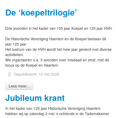
De ‘koepeltrilogie’
Drie avonden in het kader van 125 jaar Koepel en 125 jaar HVH.
De Historische Vereniging Haerlem en de Koepel bestaan dit
jaar 125 jaar.
Het lustrum van de HVH wordt het hele jaar gevierd met diverse
activiteiten.
We organiseren o.a. 3 avonden over misdaad en straf, met de
focus op de Koepel en Haarlem.
Gepubliceerd: 10 mei 2026
Lees meer...
Jubileum krant
In het kader van 125 jaar Historische Vereniging Haerlem
hebben wij op zaterdag 2 mei ’s ochtends in de Tademakamer