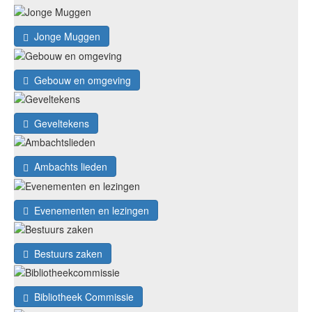
Jonge Muggen
Gebouw en omgeving
Geveltekens
Ambachts lieden
Evenementen en lezingen
Bestuurs zaken
Bibliotheek Commissie