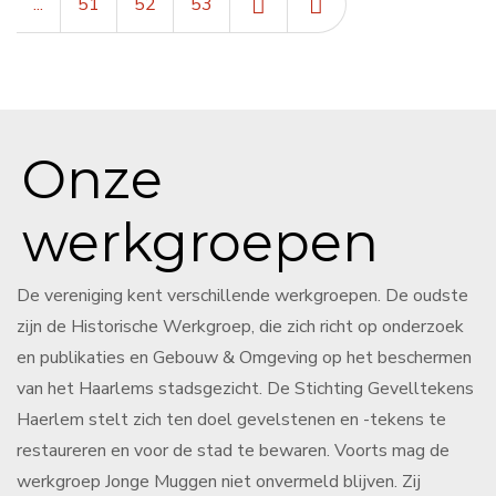
...
51
52
53
Onze
werkgroepen
De vereniging kent verschillende werkgroepen. De oudste
zijn de Historische Werkgroep, die zich richt op onderzoek
en publikaties en Gebouw & Omgeving op het beschermen
van het Haarlems stadsgezicht. De Stichting Gevelltekens
Haerlem stelt zich ten doel gevelstenen en -tekens te
restaureren en voor de stad te bewaren. Voorts mag de
werkgroep Jonge Muggen niet onvermeld blijven. Zij