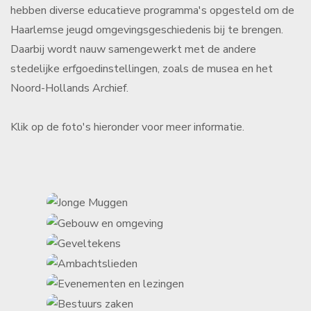
hebben diverse educatieve programma's opgesteld om de
Haarlemse jeugd omgevingsgeschiedenis bij te brengen.
Daarbij wordt nauw samengewerkt met de andere
stedelijke erfgoedinstellingen, zoals de musea en het
Noord-Hollands Archief.
Klik op de foto's hieronder voor meer informatie.