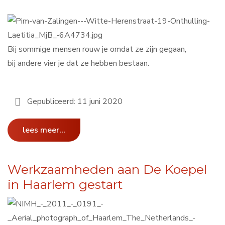
Bij sommige mensen rouw je omdat ze zijn gegaan,
bij andere vier je dat ze hebben bestaan.
Gepubliceerd: 11 juni 2020
lees meer...
Werkzaamheden aan De Koepel
in Haarlem gestart