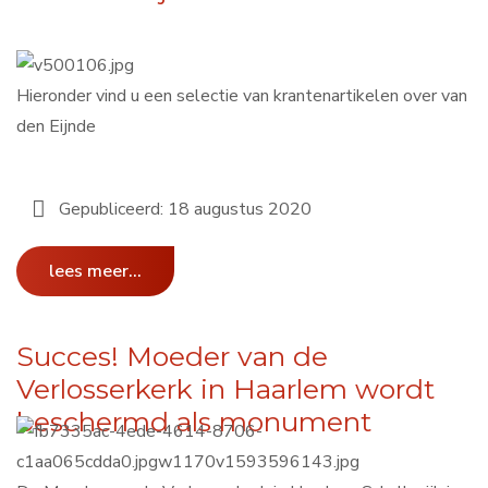
Hieronder vind u een selectie van krantenartikelen over van
den Eijnde
Gepubliceerd: 18 augustus 2020
lees meer...
Succes! Moeder van de
Verlosserkerk in Haarlem wordt
beschermd als monument