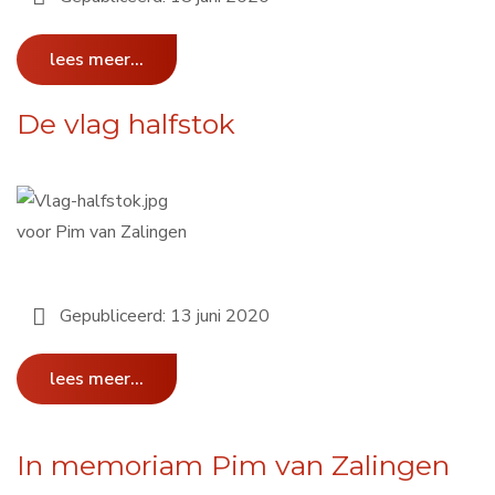
lees meer...
De vlag halfstok
voor Pim van Zalingen
Gepubliceerd: 13 juni 2020
lees meer...
In memoriam Pim van Zalingen