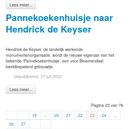
Lees meer...
Pannekoekenhuisje naar
Hendrick de Keyser
Hendrick de Keyser, de landelijk werkende
monumentenorganisatie, wordt de nieuwe eigenaar van het
bekende ‘Pannekoekenhuisje’, een voor Bloemendaal
beeldbepalend gebouwtje.
Gepubliceerd: 27 juli 2022
Lees meer...
Pagina 23 van 76
18
...
20
21
22
23
24
...
26
27