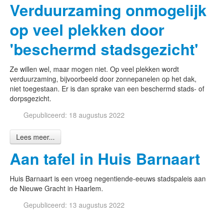
Verduurzaming onmogelijk
op veel plekken door
'beschermd stadsgezicht'
Ze willen wel, maar mogen niet. Op veel plekken wordt
verduurzaming, bijvoorbeeld door zonnepanelen op het dak,
niet toegestaan. Er is dan sprake van een beschermd stads- of
dorpsgezicht.
Gepubliceerd: 18 augustus 2022
Lees meer...
Aan tafel in Huis Barnaart
Huis Barnaart is een vroeg negentiende-eeuws stadspaleis aan
de Nieuwe Gracht in Haarlem.
Gepubliceerd: 13 augustus 2022