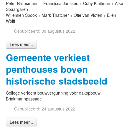
Peter Brunsmann + Francisca Janssen + Coby Kluitman + Afke
Spaargaren
Willemien Spook + Mark Thatcher + Otie van Vloten + Ellen
Wolff
Gepubliceerd: 30 augustus 2022
Lees meer...
Gemeente verkiest
penthouses boven
historische stadsbeeld
College verleent bouwvergunning voor dakopbouw
Brinkmannpassage
Gepubliceerd: 24 augustus 2022
Lees meer...