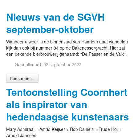
Nieuws van de SGVH
september-oktober
Wanneer u weer in de binnenstad van Haarlem gaat wandelen
kijk dan ook bij nummer 84 op de Bakenessergracht. Hier zat
een bekende bierbrouwerij genaamd: “De Passer en de Valk”.
Gepubliceerd: 02 september 2022
Lees meer...
Tentoonstelling Coornhert
als inspirator van
hedendaagse kunstenaars
Mary Admiraal + Astrid Keijser + Rob Daniëls + Trude Hol +
Arnold Janssen