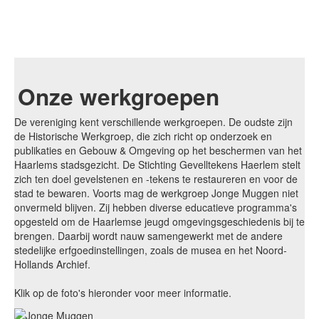
Onze werkgroepen
De vereniging kent verschillende werkgroepen. De oudste zijn
de Historische Werkgroep, die zich richt op onderzoek en
publikaties en Gebouw & Omgeving op het beschermen van het
Haarlems stadsgezicht. De Stichting Gevelltekens Haerlem stelt
zich ten doel gevelstenen en -tekens te restaureren en voor de
stad te bewaren. Voorts mag de werkgroep Jonge Muggen niet
onvermeld blijven. Zij hebben diverse educatieve programma's
opgesteld om de Haarlemse jeugd omgevingsgeschiedenis bij te
brengen. Daarbij wordt nauw samengewerkt met de andere
stedelijke erfgoedinstellingen, zoals de musea en het Noord-
Hollands Archief.
Klik op de foto's hieronder voor meer informatie.