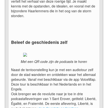
vertelt het verhaal van deze roerige tijd. Je maakt
kennis met de opstanden, de idealen, en vooral met de
bijzondere Haarlemmers die in het oog van de storm
stonden.
Beleef de geschiedenis zelf
Met een QR code zijn de podcasts te horen
Naast de tentoonstelling kun je met een audiotour zelf
door de stad wandelen en ontdekken waar het allemaal
gebeurde. Vanaf mei beschikbaar via de app VoiceMap.
Deze tour is beschikbaar in het Nederlands en in het
Engels.
Ook brengen we de revolutie naar je toe in drie
podcastafleveringen van ’t Sant Erover, getiteld: Liberté,
Égalité, en Fraternité. De eerste aflevering, Liberté, is