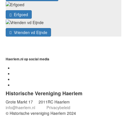
Erfgoed
Vrienden vd Eijnde
Haerlem.nl op social media
Historische Vereniging Haerlem
Grote Markt 17 2011RC Haarlem
info@haerlem.nl
Privacybeleid
© Historische vereniging Haerlem 2024