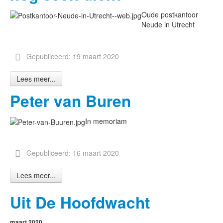
Oude postkantoor
Neude in Utrecht
Gepubliceerd: 19 maart 2020
Lees meer...
Peter van Buren
In memoriam
Gepubliceerd: 16 maart 2020
Lees meer...
Uit De Hoofdwacht
maart 2020