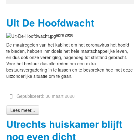
Uit De Hoofdwacht
april 2020
De maatregelen van het kabinet om het coronavirus het hoofd
te bieden, hebben inmiddels het hele maatschappelijke leven,
en dus ook onze vereniging, nagenoeg tot stilstand gebracht.
Voor het bestuur dus alle reden om een extra
bestuursvergadering in te lassen en te bespreken hoe met deze
uitzonderlijke situatie om te gaan.
Gepubliceerd: 30 maart 2020
Lees meer...
Utrechts huiskamer blijft
nog even dicht