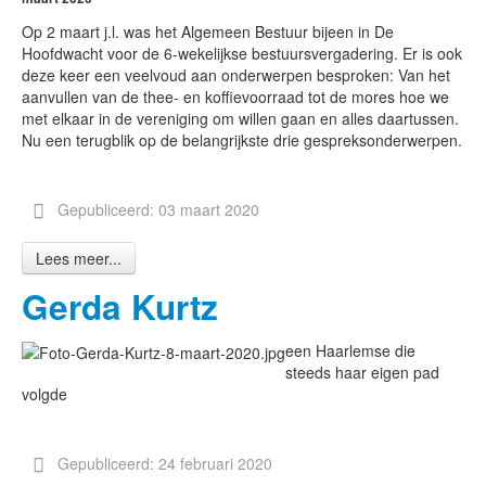
Op 2 maart j.l. was het Algemeen Bestuur bijeen in De
Hoofdwacht voor de 6-wekelijkse bestuursvergadering. Er is ook
deze keer een veelvoud aan onderwerpen besproken: Van het
aanvullen van de thee- en koffievoorraad tot de mores hoe we
met elkaar in de vereniging om willen gaan en alles daartussen.
Nu een terugblik op de belangrijkste drie gespreksonderwerpen.
Gepubliceerd: 03 maart 2020
Lees meer...
Gerda Kurtz
een Haarlemse die
steeds haar eigen pad
volgde
Gepubliceerd: 24 februari 2020