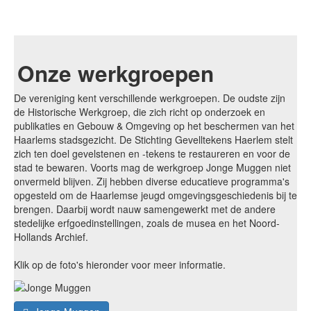
Onze werkgroepen
De vereniging kent verschillende werkgroepen. De oudste zijn
de Historische Werkgroep, die zich richt op onderzoek en
publikaties en Gebouw & Omgeving op het beschermen van het
Haarlems stadsgezicht. De Stichting Gevelltekens Haerlem stelt
zich ten doel gevelstenen en -tekens te restaureren en voor de
stad te bewaren. Voorts mag de werkgroep Jonge Muggen niet
onvermeld blijven. Zij hebben diverse educatieve programma's
opgesteld om de Haarlemse jeugd omgevingsgeschiedenis bij te
brengen. Daarbij wordt nauw samengewerkt met de andere
stedelijke erfgoedinstellingen, zoals de musea en het Noord-
Hollands Archief.
Klik op de foto's hieronder voor meer informatie.