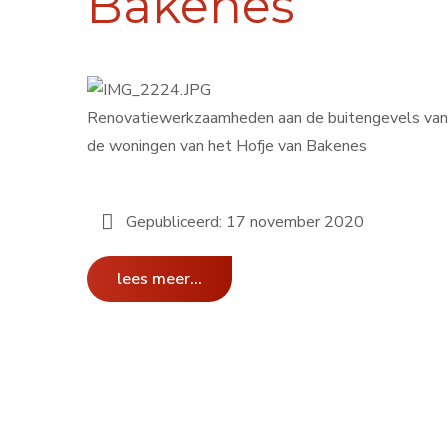
Bakenes
Renovatiewerkzaamheden aan de buitengevels van
de woningen van het Hofje van Bakenes
Gepubliceerd: 17 november 2020
lees meer...