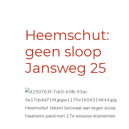
Heemschut:
geen sloop
Jansweg 25
Heemschut tekent bezwaar aan tegen sloop
Haarlems pand met 17e eeuwse elementen