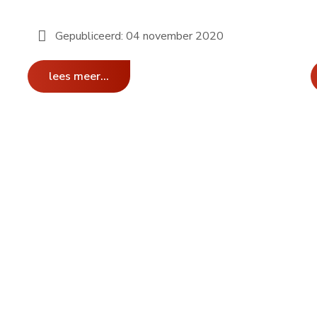
Gepubliceerd: 04 november 2020
lees meer...