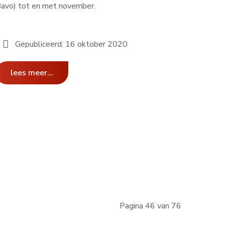
avo) tot en met november.
Gepubliceerd: 16 oktober 2020
lees meer...
Pagina 46 van 76