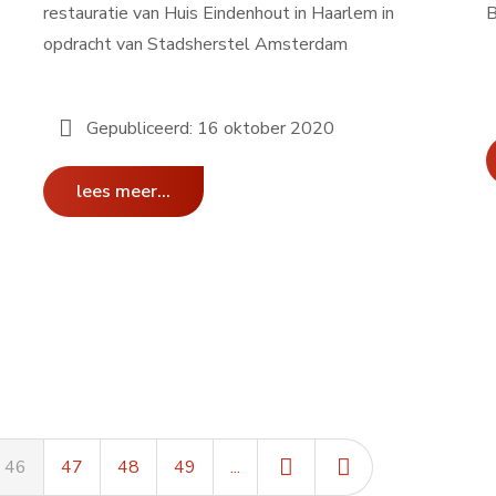
restauratie van Huis Eindenhout in Haarlem in
B
opdracht van Stadsherstel Amsterdam
Gepubliceerd: 16 oktober 2020
lees meer...
46
47
48
49
...