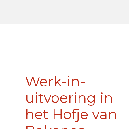
Werk-in-
uitvoering in
het Hofje van