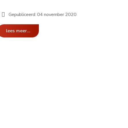
Gepubliceerd: 04 november 2020
lees meer...