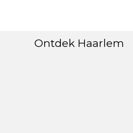
Ontdek Haarlem