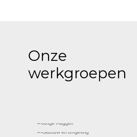
Onze
werkgroepen