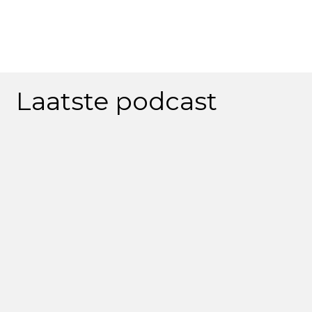
Laatste podcast