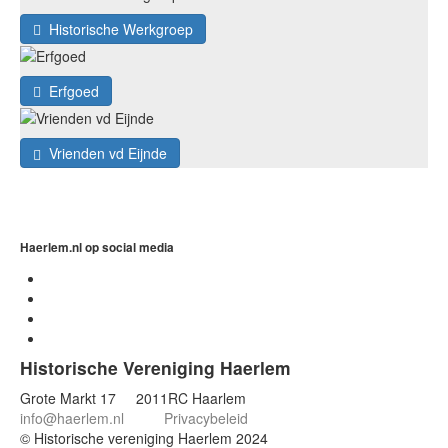
Historische Werkgroep
Erfgoed
Vrienden vd Eijnde
Haerlem.nl op social media
Historische Vereniging Haerlem
Grote Markt 17 2011RC Haarlem
info@haerlem.nl
Privacybeleid
© Historische vereniging Haerlem 2024