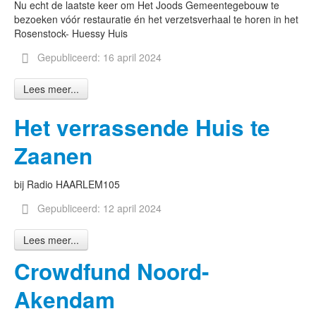
Nu echt de laatste keer om Het Joods Gemeentegebouw te
bezoeken vóór restauratie én het verzetsverhaal te horen in het
Rosenstock- Huessy Huis
Gepubliceerd: 16 april 2024
Lees meer...
Het verrassende Huis te
Zaanen
bij Radio HAARLEM105
Gepubliceerd: 12 april 2024
Lees meer...
Crowdfund Noord-
Akendam