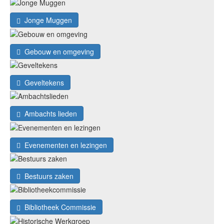
Jonge Muggen
Gebouw en omgeving
Geveltekens
Ambachts lieden
Evenementen en lezingen
Bestuurs zaken
Bibliotheek Commissie