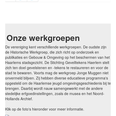
Onze werkgroepen
De vereniging kent verschillende werkgroepen. De oudste zijn
de Historische Werkgroep, die zich richt op onderzoek en
publikaties en Gebouw & Omgeving op het beschermen van het
Haarlems stadsgezicht. De Stichting Gevelltekens Haerlem stelt
zich ten doel gevelstenen en -tekens te restaureren en voor de
stad te bewaren. Voorts mag de werkgroep Jonge Muggen niet
onvermeld blijven. Zij hebben diverse educatieve programma's
opgesteld om de Haarlemse jeugd omgevingsgeschiedenis bij te
brengen. Daarbij wordt nauw samengewerkt met de andere
stedelijke erfgoedinstellingen, zoals de musea en het Noord-
Hollands Archief.
Klik op de foto's hieronder voor meer informatie.