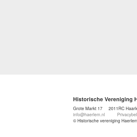
Historische Vereniging 
Grote Markt 17 2011RC Haar
info@haerlem.nl
Privacybel
© Historische vereniging Haerle