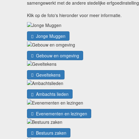
samengewerkt met de andere stedelijke erfgoedinstellin
Klik op de foto's hieronder voor meer informatie.
Jonge Muggen
Gebouw en omgeving
Geveltekens
Ambachts lieden
Evenementen en lezingen
Bestuurs zaken