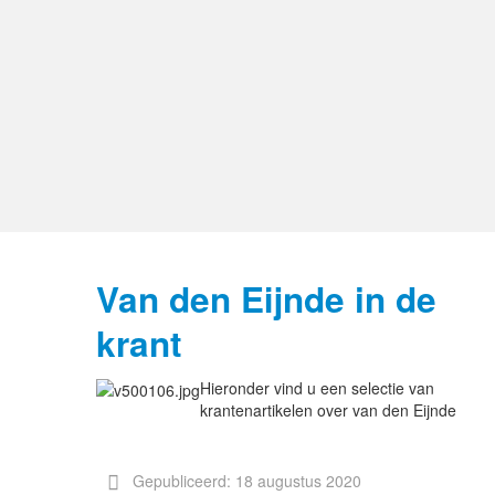
Van den Eijnde in de
krant
Hieronder vind u een selectie van
krantenartikelen over van den Eijnde
Gepubliceerd: 18 augustus 2020