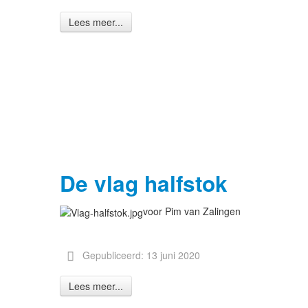
Lees meer...
De vlag halfstok
voor Pim van Zalingen
Gepubliceerd: 13 juni 2020
Lees meer...