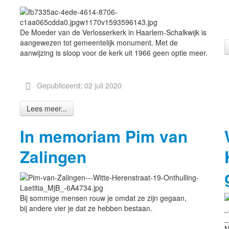
De Moeder van de Verlosserkerk in Haarlem-Schalkwijk is
aangewezen tot gemeentelijk monument. Met de
aanwijzing is sloop voor de kerk uit 1966 geen optie meer.
Gepubliceerd: 02 juli 2020
Lees meer...
In memoriam Pim van
Zalingen
Bij sommige mensen rouw je omdat ze zijn gegaan,
bij andere vier je dat ze hebben bestaan.
N