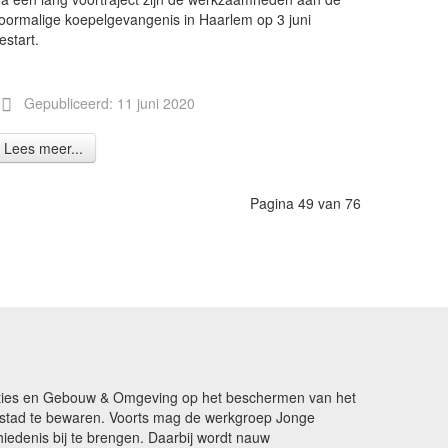
oormalige koepelgevangenis in Haarlem op 3 juni
estart.
Gepubliceerd: 11 juni 2020
Lees meer...
Pagina 49 van 76
ikaties en Gebouw & Omgeving op het beschermen van het
de stad te bewaren. Voorts mag de werkgroep Jonge
edenis bij te brengen. Daarbij wordt nauw