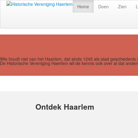
Home
Doen
Zien
Wie houdt niet van het Haarlem, dat sinds 1245 als stad geschiedenis 
De Historische Vereniging Haerlem wil de kennis ook over al dat and
Ontdek Haarlem