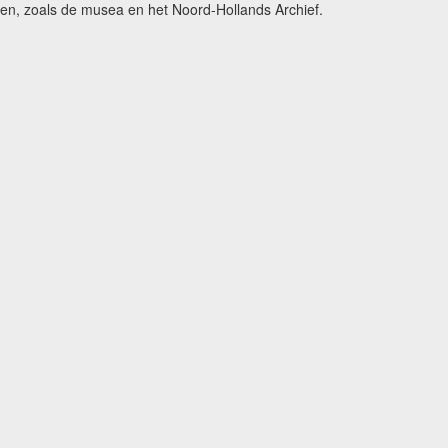
gen, zoals de musea en het Noord-Hollands Archief.