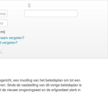
Search
...
mij
naam vergeten?
 vergeten?
gericht, een invulling van het beleidsplan om tot een
. Sinds de vaststelling van dit vorige beleidsplan is
t de nieuwe omgevingswet en de erfgoedwet sterk in