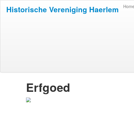
Hom
Historische Vereniging Haerlem
Erfgoed