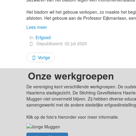
Het bisdom wil het gebouw verkopen, zo maakte het beg
afstoten. Het gebouw aan de Professor Eijkmanlaan, een 
Lees meer
In:
Erfgoed
Gepubliceerd: 02 juli 2020
Vorige
Onze werkgroepen
De vereniging kent verschillende werkgroepen. De oudst
Haarlems stadsgezicht. De Stichting Gevelltekens Haerle
Muggen niet onvermeld blijven. Zij hebben diverse edu
samengewerkt met de andere stedelijke erfgoedinstellin
Klik op de foto's hieronder voor meer informatie.