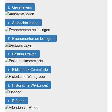
Geveltekens
Ambachts lieden
Evenementen en lezingen
Bestuurs zaken
Bibliotheek Commissie
Historische Werkgroep
Erfgoed