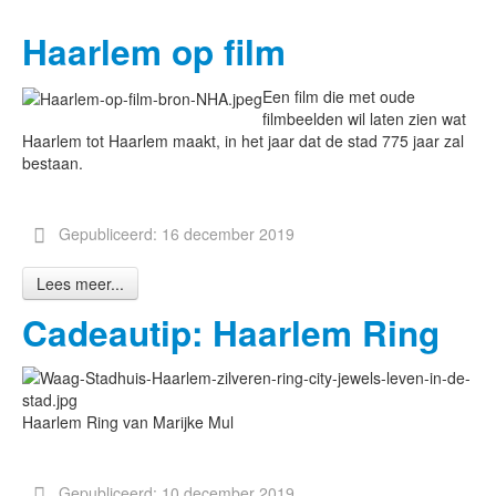
Haarlem op film
Een film die met oude
filmbeelden wil laten zien wat
Haarlem tot Haarlem maakt, in het jaar dat de stad 775 jaar zal
bestaan.
Gepubliceerd: 16 december 2019
Lees meer...
Cadeautip: Haarlem Ring
Haarlem Ring van Marijke Mul
Gepubliceerd: 10 december 2019