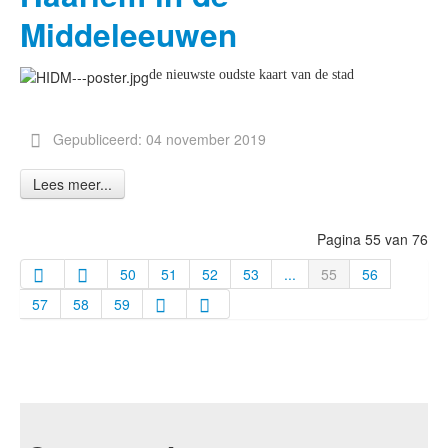
Middeleeuwen
de nieuwste oudste kaart van de stad
Gepubliceerd: 04 november 2019
Lees meer...
Pagina 55 van 76
50
51
52
53
...
55
56
57
58
59