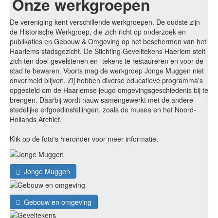
Onze werkgroepen
De vereniging kent verschillende werkgroepen. De oudste zijn
de Historische Werkgroep, die zich richt op onderzoek en
publikaties en Gebouw & Omgeving op het beschermen van het
Haarlems stadsgezicht. De Stichting Gevelltekens Haerlem stelt
zich ten doel gevelstenen en -tekens te restaureren en voor de
stad te bewaren. Voorts mag de werkgroep Jonge Muggen niet
onvermeld blijven. Zij hebben diverse educatieve programma's
opgesteld om de Haarlemse jeugd omgevingsgeschiedenis bij te
brengen. Daarbij wordt nauw samengewerkt met de andere
stedelijke erfgoedinstellingen, zoals de musea en het Noord-
Hollands Archief.
Klik op de foto's hieronder voor meer informatie.
Jonge Muggen
Gebouw en omgeving