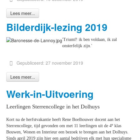
Lees meer...
Bilderdijk-lezing 2019
'Triumf! ik ben voldaan, ik zal
onsterfelijk zijn.'
Gepubliceerd: 27 november 2019
Lees meer...
Werk-in-Uitvoering
Leerlingen Sterrencollege in het Dolhuys
Kort na de herfstvakantie heeft Rene Boelhouwer docent aan het
e
Sterrencollege, tijd gevonden om met 11 leerlingen uit de 4
klas
Bouwen, Wonen en Interieur een bezoek te brengen aan het Dolhuys.
Sinds april 2019 zijn hier een aantal bedrijven elk met hun specialisme