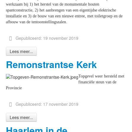
werkzaam bij 1) het herstel van de monumentale houten
spantconstructie, 2) het aanbrengen van een eigentijdse elektrische
installatie en 3) de bouw van een nieuwe entree, met toiletgroep en de
afbouw van de tentoonstellingszalen.
Gepubliceerd: 19 november 2019
Lees meer...
Remonstrantse Kerk
Topgevel weer hersteld met
financiële steun van de
Provincie
Gepubliceerd: 17 november 2019
Lees meer...
Haarlem in de