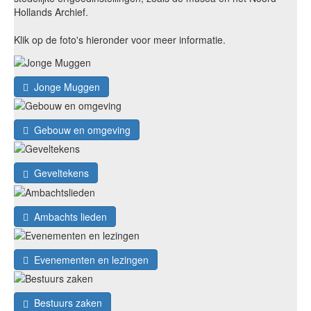
Hollands Archief.
Klik op de foto's hieronder voor meer informatie.
Jonge Muggen
Gebouw en omgeving
Geveltekens
Ambachts lieden
Evenementen en lezingen
Bestuurs zaken