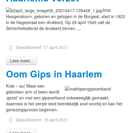
Joop
Hoogendoorn, geboren en getogen in de Burgwal, start in 1923
in de Hagestraat een drukkerij. Op 29 april 1943 valt de
Sicherheitsdienst de drukkerij binnen.....
Gepubliceerd: 17 april 2021
Lees meer...
Oom Gips in Haarlem
Krak – au! Maar een
gebroken arm of been wordt
‘gezet’ en met een gipsverband onbeweeglijk gemaakt;
daarmee is het eerste leed betrekkelijk snel voorbij en kan het
genezingsproces beginnen.
Gepubliceerd: 15 april 2021