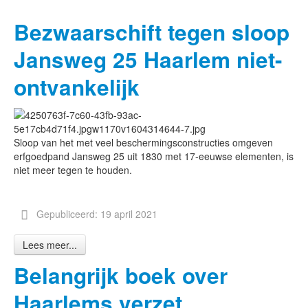
Bezwaarschift tegen sloop
Jansweg 25 Haarlem niet-
ontvankelijk
Sloop van het met veel beschermingsconstructies omgeven
erfgoedpand Jansweg 25 uit 1830 met 17-eeuwse elementen, is
niet meer tegen te houden.
Gepubliceerd: 19 april 2021
Lees meer...
Belangrijk boek over
Haarlems verzet