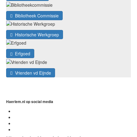
Bibliotheek Commissie
Historische Werkgroep
Erfgoed
Vrienden vd Eijnde
Haerlem.nl op social media