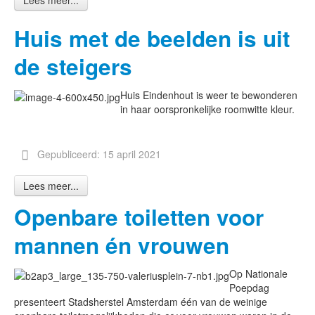
Lees meer...
Huis met de beelden is uit
de steigers
Huis Eindenhout is weer te bewonderen
in haar oorspronkelijke roomwitte kleur.
Gepubliceerd: 15 april 2021
Lees meer...
Openbare toiletten voor
mannen én vrouwen
Op Nationale
Poepdag
presenteert Stadsherstel Amsterdam één van de weinige