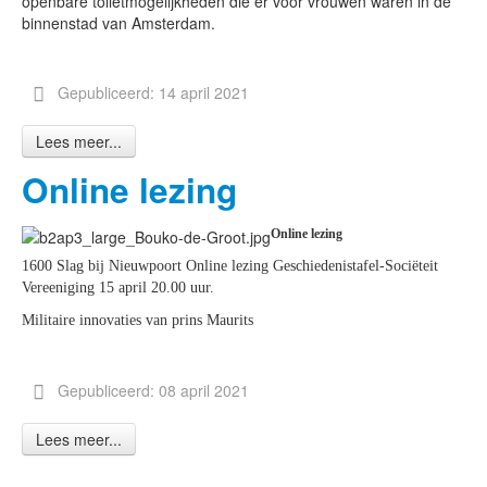
openbare toiletmogelijkheden die er voor vrouwen waren in de
binnenstad van Amsterdam.
Gepubliceerd: 14 april 2021
Lees meer...
Online lezing
Online lezing
1600 Slag bij Nieuwpoort Online lezing Geschiedenistafel-Sociëteit
Vereeniging 15 april 20.00 uur.
Militaire innovaties van prins Maurits
Gepubliceerd: 08 april 2021
Lees meer...