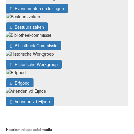
Evenementen en lezingen
Bestuurs zaken
Bibliotheek Commissie
Historische Werkgroep
Erfgoed
Vrienden vd Eijnde
Haerlem.nl op social media