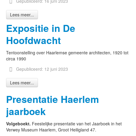
Gepubliceerd: 16 juni 2023
Lees meer...
Expositie in De
Hoofdwacht
Tentoonstelling over Haarlemse gemeente architecten, 1920 tot
circa 1990
Gepubliceerd: 12 juni 2023
Lees meer...
Presentatie Haerlem
jaarboek
Volgeboekt.
Feestelijke presentatie van het Jaarboek in het
Verwey Museum Haarlem, Groot Heiligland 47.