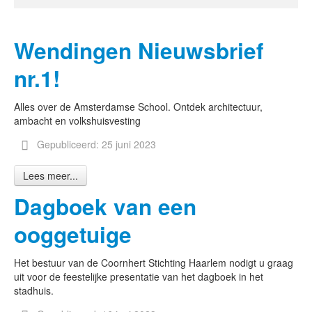
Wendingen Nieuwsbrief
nr.1!
Alles over de Amsterdamse School. Ontdek architectuur,
ambacht en volkshuisvesting
Gepubliceerd: 25 juni 2023
Lees meer...
Dagboek van een
ooggetuige
Het bestuur van de Coornhert Stichting Haarlem nodigt u graag
uit voor de feestelijke presentatie van het dagboek in het
stadhuis.