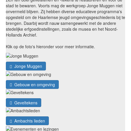
stad te bewaren. Voorts mag de werkgroep Jonge Muggen niet
onvermeld blijven. Zij hebben diverse educatieve programma's
opgesteld om de Haarlemse jeugd omgevingsgeschiedenis bij te
brengen. Daarbij wordt nauw samengewerkt met de andere
stedelijke erfgoedinstellingen, zoals de musea en het Noord-
Hollands Archief.
Klik op de foto's hieronder voor meer informatie.
Jonge Muggen
Gebouw en omgeving
Geveltekens
Ambachts lieden