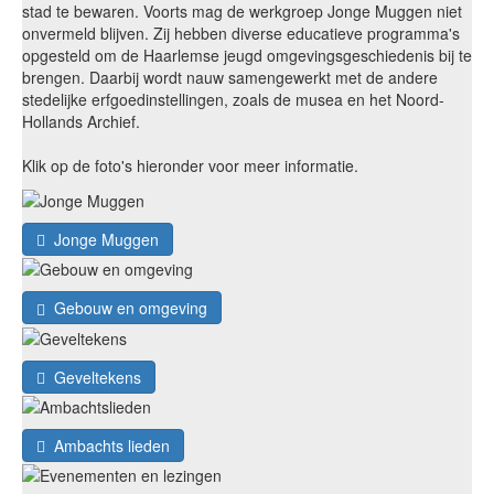
stad te bewaren. Voorts mag de werkgroep Jonge Muggen niet
onvermeld blijven. Zij hebben diverse educatieve programma's
opgesteld om de Haarlemse jeugd omgevingsgeschiedenis bij te
brengen. Daarbij wordt nauw samengewerkt met de andere
stedelijke erfgoedinstellingen, zoals de musea en het Noord-
Hollands Archief.
Klik op de foto's hieronder voor meer informatie.
Jonge Muggen
Gebouw en omgeving
Geveltekens
Ambachts lieden