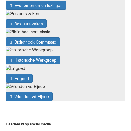
Evenementen en lezingen
Bestuurs zaken
Bibliotheek Commissie
Historische Werkgroep
Erfgoed
Vrienden vd Eijnde
Haerlem.nl op social media