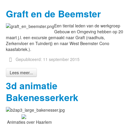
Graft en de Beemster
Een tiental leden van de werkgroep
Gebouw en Omgeving hebben op 20
maart j.l. een excursie gemaakt naar Graft (raadhuis,
Zerkenvloer en Tuinderij) en naar West Beemster Cono
kaasfabriek.).
Gepubliceerd: 11 september 2015
Lees meer...
3d animatie
Bakenesserkerk
Animaties over Haarlem