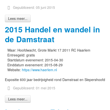
Gepubliceerd: 05 juni 2015
Lees meer...
2015 Handel en wandel in
de Damstraat
Waar:
Hoofdwacht, Grote Markt 17 2011 RC Haarlem
Entreegeld:
gratis
Startdatum evenement:
2015-04-30
Einddatum evenement:
2015-08-29
Website:
https://www.haerlem.nl
Expositie 600 jaar bedrijvigheid rond Damstraat en Slepershoofd
Gepubliceerd: 01 mei 2015
Lees meer...