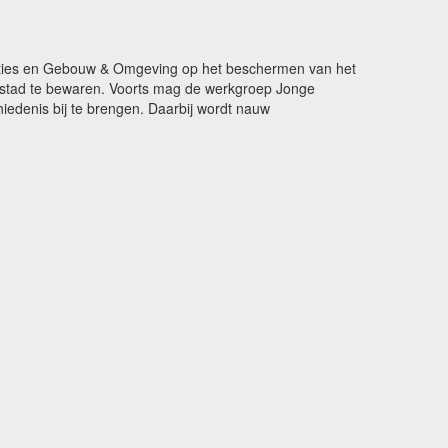
ikaties en Gebouw & Omgeving op het beschermen van het
de stad te bewaren. Voorts mag de werkgroep Jonge
edenis bij te brengen. Daarbij wordt nauw