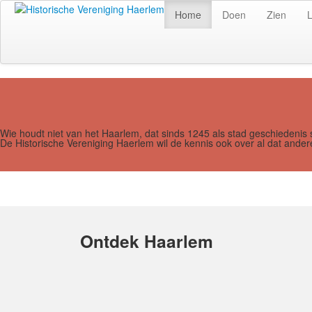
Home
Doen
Zien
Wie houdt niet van het Haarlem, dat sinds 1245 als stad geschiedenis 
De Historische Vereniging Haerlem wil de kennis ook over al dat and
Ontdek Haarlem