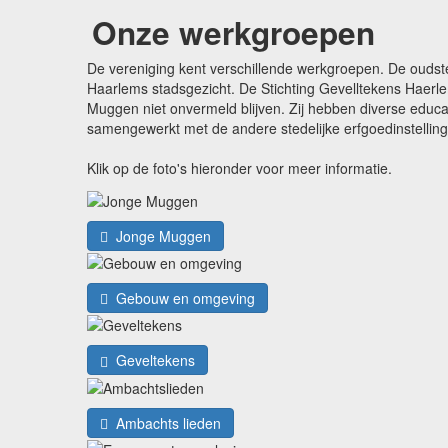
Onze werkgroepen
De vereniging kent verschillende werkgroepen. De oudst
Haarlems stadsgezicht. De Stichting Gevelltekens Haerle
Muggen niet onvermeld blijven. Zij hebben diverse edu
samengewerkt met de andere stedelijke erfgoedinstellin
Klik op de foto's hieronder voor meer informatie.
Jonge Muggen
Gebouw en omgeving
Geveltekens
Ambachts lieden