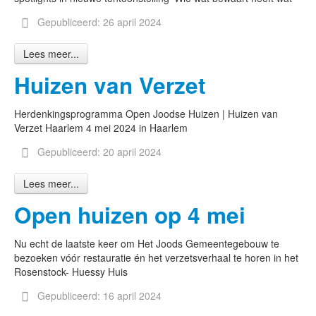
Gepubliceerd: 26 april 2024
Lees meer...
Huizen van Verzet
Herdenkingsprogramma Open Joodse Huizen | Huizen van
Verzet Haarlem 4 mei 2024 in Haarlem
Gepubliceerd: 20 april 2024
Lees meer...
Open huizen op 4 mei
Nu echt de laatste keer om Het Joods Gemeentegebouw te
bezoeken vóór restauratie én het verzetsverhaal te horen in het
Rosenstock- Huessy Huis
Gepubliceerd: 16 april 2024