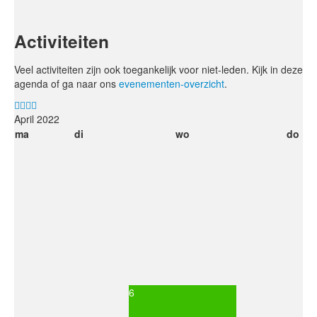
Activiteiten
Veel activiteiten zijn ook toegankelijk voor niet-leden. Kijk in deze
agenda of ga naar ons
evenementen-overzicht
.
April 2022
ma
di
wo
do
6