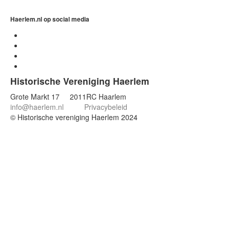
Haerlem.nl op social media
Historische Vereniging Haerlem
Grote Markt 17 2011RC Haarlem
info@haerlem.nl
Privacybeleid
© Historische vereniging Haerlem 2024