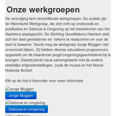
Onze werkgroepen
De vereniging kent verschillende werkgroepen. De oudste zijn
de Historische Werkgroep, die zich richt op onderzoek en
publikaties en Gebouw & Omgeving op het beschermen van het
Haarlems stadsgezicht. De Stichting Gevelltekens Haerlem stelt
zich ten doel gevelstenen en -tekens te restaureren en voor de
stad te bewaren. Voorts mag de werkgroep Jonge Muggen niet
onvermeld blijven. Zij hebben diverse educatieve programma's
opgesteld om de Haarlemse jeugd omgevingsgeschiedenis bij te
brengen. Daarbij wordt nauw samengewerkt met de andere
stedelijke erfgoedinstellingen, zoals de musea en het Noord-
Hollands Archief.
Klik op de foto's hieronder voor meer informatie.
Jonge Muggen
Gebouw en omgeving