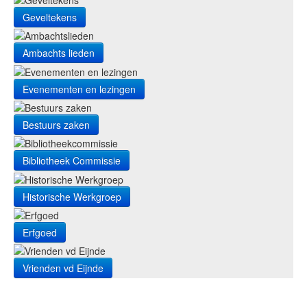
Geveltekens
Ambachts lieden
Evenementen en lezingen
Bestuurs zaken
Bibliotheek Commissie
Historische Werkgroep
Erfgoed
Vrienden vd Eijnde