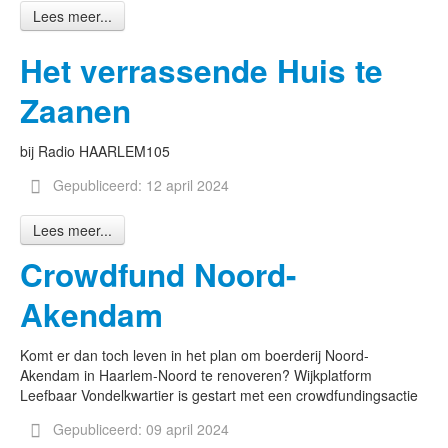
Lees meer...
Het verrassende Huis te
Zaanen
bij Radio HAARLEM105
Gepubliceerd: 12 april 2024
Lees meer...
Crowdfund Noord-
Akendam
Komt er dan toch leven in het plan om boerderij Noord-
Akendam in Haarlem-Noord te renoveren? Wijkplatform
Leefbaar Vondelkwartier is gestart met een crowdfundingsactie
Gepubliceerd: 09 april 2024