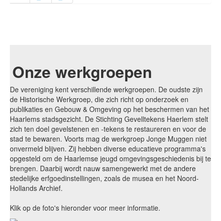
Onze werkgroepen
De vereniging kent verschillende werkgroepen. De oudste zijn
de Historische Werkgroep, die zich richt op onderzoek en
publikaties en Gebouw & Omgeving op het beschermen van het
Haarlems stadsgezicht. De Stichting Gevelltekens Haerlem stelt
zich ten doel gevelstenen en -tekens te restaureren en voor de
stad te bewaren. Voorts mag de werkgroep Jonge Muggen niet
onvermeld blijven. Zij hebben diverse educatieve programma's
opgesteld om de Haarlemse jeugd omgevingsgeschiedenis bij te
brengen. Daarbij wordt nauw samengewerkt met de andere
stedelijke erfgoedinstellingen, zoals de musea en het Noord-
Hollands Archief.
Klik op de foto's hieronder voor meer informatie.