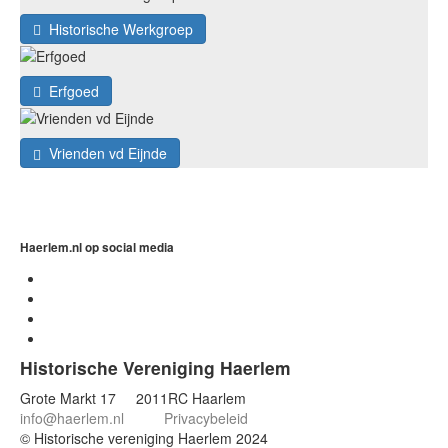
Historische Werkgroep
Erfgoed
Vrienden vd Eijnde
Haerlem.nl op social media
Historische Vereniging Haerlem
Grote Markt 17 2011RC Haarlem
info@haerlem.nl
Privacybeleid
© Historische vereniging Haerlem 2024