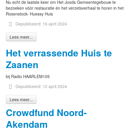
Nu echt de laatste keer om Het Joods Gemeentegebouw te
bezoeken vóór restauratie én het verzetsverhaal te horen in het
Rosenstock- Huessy Huis
Gepubliceerd: 16 april 2024
Lees meer...
Het verrassende Huis te
Zaanen
bij Radio HAARLEM105
Gepubliceerd: 12 april 2024
Lees meer...
Crowdfund Noord-
Akendam