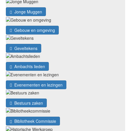
Jonge Muggen
Gebouw en omgeving
Geveltekens
Ambachts lieden
Evenementen en lezingen
Bestuurs zaken
Bibliotheek Commissie