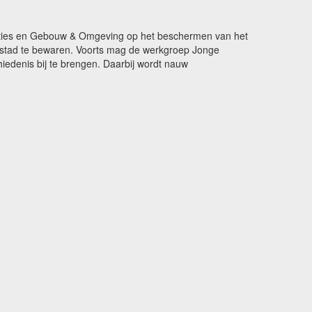
ikaties en Gebouw & Omgeving op het beschermen van het
de stad te bewaren. Voorts mag de werkgroep Jonge
edenis bij te brengen. Daarbij wordt nauw