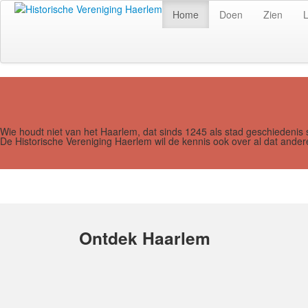
Home
Doen
Zien
Wie houdt niet van het Haarlem, dat sinds 1245 als stad geschiedenis 
De Historische Vereniging Haerlem wil de kennis ook over al dat and
Ontdek Haarlem