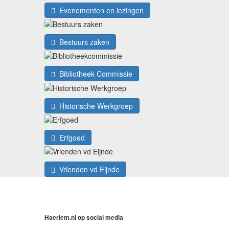
Evenementen en lezingen
Bestuurs zaken
Bibliotheek Commissie
Historische Werkgroep
Erfgoed
Vrienden vd Eijnde
Haerlem.nl op social media