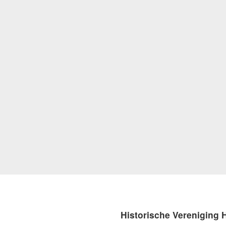
Historische Vereniging 