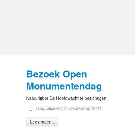
Bezoek Open
Monumentendag
Natuurlijk is De Hoofdwacht te bezichtigen!
Gepubliceerd: 04 september 2024
Lees meer...