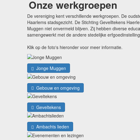
Onze werkgroepen
De vereniging kent verschillende werkgroepen. De oudst
Haarlems stadsgezicht. De Stichting Gevelltekens Haerle
Muggen niet onvermeld blijven. Zij hebben diverse edu
samengewerkt met de andere stedelijke erfgoedinstellin
Klik op de foto's hieronder voor meer informatie.
Jonge Muggen
Gebouw en omgeving
Geveltekens
Ambachts lieden