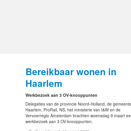
Bereikbaar wonen in
Haarlem
Werkbezoek aan 3 OV-knooppunten
Delegaties van de provincie Noord-Holland, de gemeent
Haarlem, ProRail, NS, het ministerie van I&W en de
Vervoerregio Amsterdam brachten woensdag 9 maart ee
werkbezoek aan 3 OV-knooppunten.