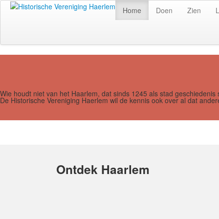
Home
Doen
Zien
Wie houdt niet van het Haarlem, dat sinds 1245 als stad geschiedenis 
De Historische Vereniging Haerlem wil de kennis ook over al dat and
Ontdek Haarlem