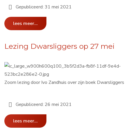
Gepubliceerd: 31 mei 2021
lees meer...
Lezing Dwarsliggers op 27 mei
Zoom lezing door Ivo Zandhuis over zijn boek Dwarsliggers
Gepubliceerd: 26 mei 2021
lees meer...