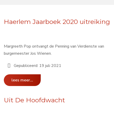
Haerlem Jaarboek 2020 uitreiking
Margreeth Pop ontvangt de Penning van Verdienste van
burgemeester Jos Wienen.
Gepubliceerd: 19 juli 2021
lees meer...
Uit De Hoofdwacht