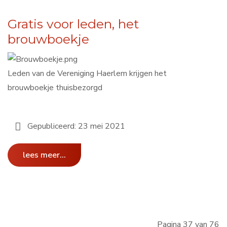
Gratis voor leden, het
brouwboekje
Leden van de Vereniging Haerlem krijgen het
brouwboekje thuisbezorgd
Gepubliceerd: 23 mei 2021
lees meer...
Pagina 37 van 76