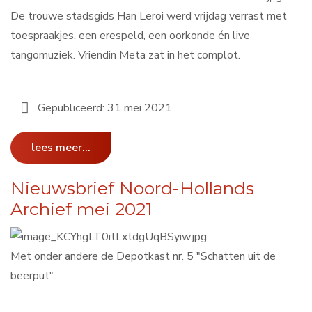
De trouwe stadsgids Han Leroi werd vrijdag verrast met
toespraakjes, een erespeld, een oorkonde én live
tangomuziek. Vriendin Meta zat in het complot.
Gepubliceerd: 31 mei 2021
lees meer...
Nieuwsbrief Noord-Hollands
Archief mei 2021
Met onder andere de Depotkast nr. 5 "Schatten uit de
beerput"