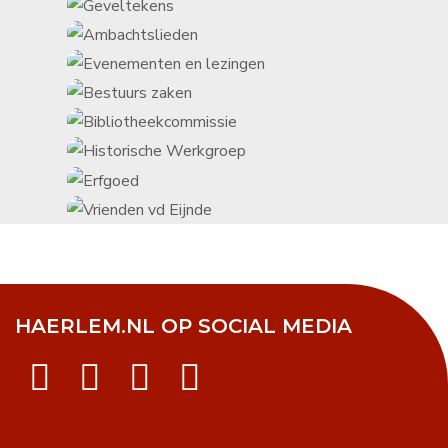
HAERLEM.NL OP SOCIAL MEDIA