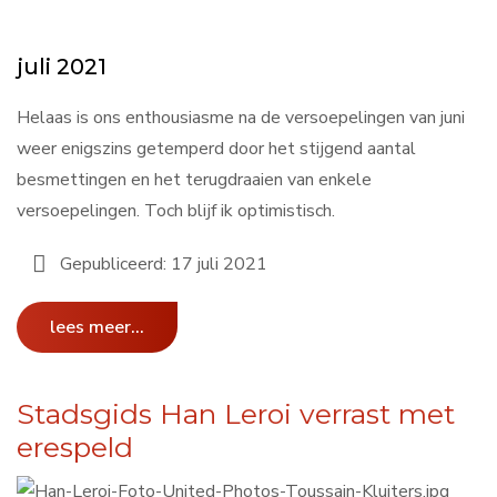
juli 2021
Helaas is ons enthousiasme na de versoepelingen van juni
weer enigszins getemperd door het stijgend aantal
besmettingen en het terugdraaien van enkele
versoepelingen. Toch blijf ik optimistisch.
Gepubliceerd: 17 juli 2021
lees meer...
Stadsgids Han Leroi verrast met
erespeld