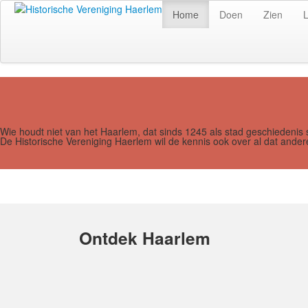
Home
Doen
Zien
Wie houdt niet van het Haarlem, dat sinds 1245 als stad geschiedenis 
De Historische Vereniging Haerlem wil de kennis ook over al dat and
Ontdek Haarlem