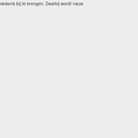
edenis bij te brengen. Daarbij wordt nauw