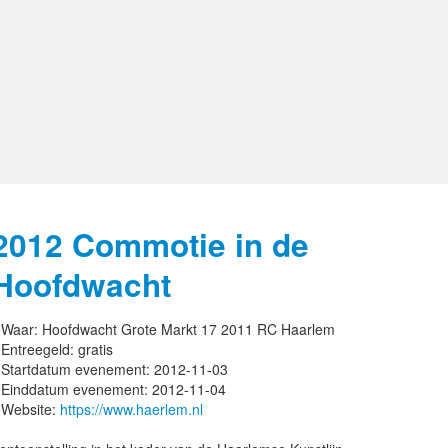
2012 Commotie in de
Hoofdwacht
Waar:
Hoofdwacht Grote Markt 17 2011 RC Haarlem
Entreegeld:
gratis
Startdatum evenement:
2012-11-03
Einddatum evenement:
2012-11-04
Website:
https://www.haerlem.nl