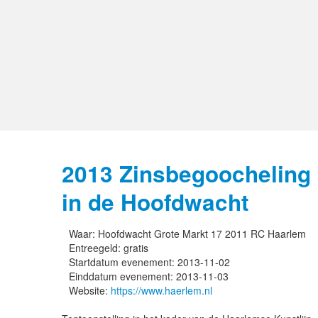
2013 Zinsbegoocheling
in de Hoofdwacht
Waar:
Hoofdwacht Grote Markt 17 2011 RC Haarlem
Entreegeld:
gratis
Startdatum evenement:
2013-11-02
Einddatum evenement:
2013-11-03
Website:
https://www.haerlem.nl