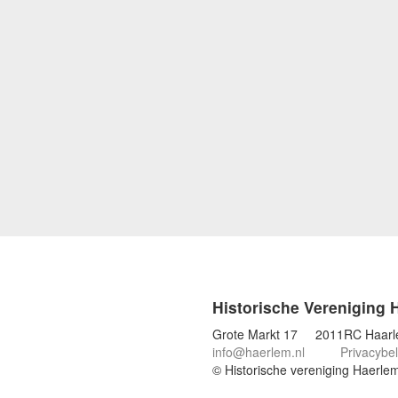
Historische Vereniging 
Grote Markt 17 2011RC Haar
info@haerlem.nl
Privacybel
© Historische vereniging Haerle