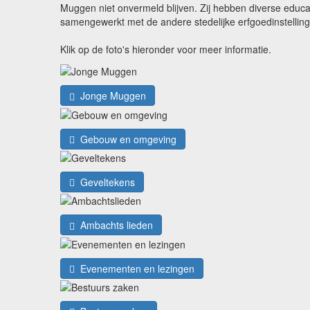
Muggen niet onvermeld blijven. Zij hebben diverse edu
samengewerkt met de andere stedelijke erfgoedinstellin
Klik op de foto's hieronder voor meer informatie.
Jonge Muggen
Gebouw en omgeving
Geveltekens
Ambachts lieden
Evenementen en lezingen