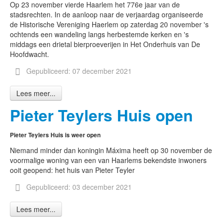
Op 23 november vierde Haarlem het 776e jaar van de
stadsrechten. In de aanloop naar de verjaardag organiseerde
de Historische Vereniging Haerlem op zaterdag 20 november 's
ochtends een wandeling langs herbestemde kerken en 's
middags een drietal bierproeverijen in Het Onderhuis van De
Hoofdwacht.
Gepubliceerd: 07 december 2021
Lees meer...
Pieter Teylers Huis open
Pieter Teylers Huis is weer open
Niemand minder dan koningin Máxima heeft op 30 november de
voormalige woning van een van Haarlems bekendste inwoners
ooit geopend: het huis van Pieter Teyler
Gepubliceerd: 03 december 2021
Lees meer...