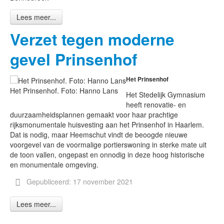
Lees meer...
Verzet tegen moderne
gevel Prinsenhof
Het Prinsenhof
Het Prinsenhof. Foto: Hanno Lans
Het Stedelijk Gymnasium
heeft renovatie- en
duurzaamheidsplannen gemaakt voor haar prachtige
rijksmonumentale huisvesting aan het Prinsenhof in Haarlem.
Dat is nodig, maar Heemschut vindt de beoogde nieuwe
voorgevel van de voormalige portierswoning in sterke mate uit
de toon vallen, ongepast en onnodig in deze hoog historische
en monumentale omgeving.
Gepubliceerd: 17 november 2021
Lees meer...