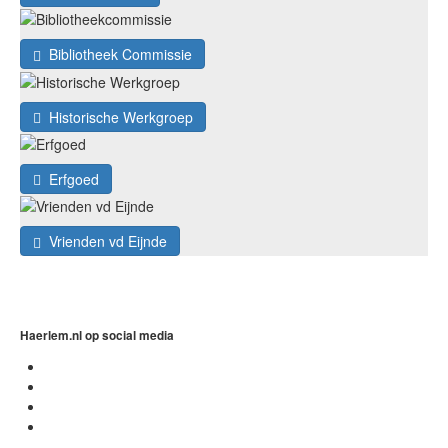
Bibliotheek Commissie
Historische Werkgroep
Erfgoed
Vrienden vd Eijnde
Haerlem.nl op social media