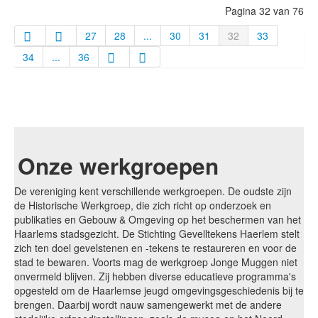
Pagina 32 van 76
27
28
...
30
31
32
33
34
...
36
Onze werkgroepen
De vereniging kent verschillende werkgroepen. De oudste zijn
de Historische Werkgroep, die zich richt op onderzoek en
publikaties en Gebouw & Omgeving op het beschermen van het
Haarlems stadsgezicht. De Stichting Gevelltekens Haerlem stelt
zich ten doel gevelstenen en -tekens te restaureren en voor de
stad te bewaren. Voorts mag de werkgroep Jonge Muggen niet
onvermeld blijven. Zij hebben diverse educatieve programma's
opgesteld om de Haarlemse jeugd omgevingsgeschiedenis bij te
brengen. Daarbij wordt nauw samengewerkt met de andere