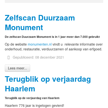
Zelfscan Duurzaam
Monument
De zelfscan Duurzaam Monument is in 1 jaar meer dan 7.000 gebruikt
Op de website
monumenten.nl
vindt u relevante informatie over
onderhoud, restauratie, verduurzamen of aankoop van erfgoed.
Gepubliceerd: 08 december 2021
Lees meer...
Terugblik op verjaardag
Haarlem
Terugblik op de verjaardag van Haarlem
Haarlem 776 jaar is ingetogen gevierd!