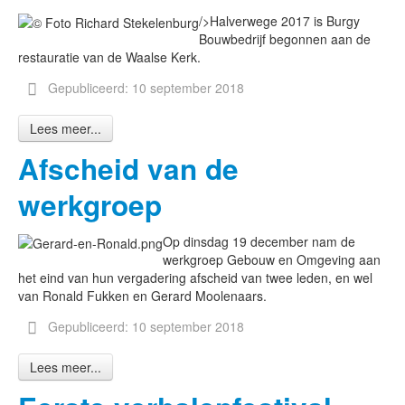
/>Halverwege 2017 is Burgy
Bouwbedrijf begonnen aan de
restauratie van de Waalse Kerk.
Gepubliceerd: 10 september 2018
Lees meer...
Afscheid van de
werkgroep
Op dinsdag 19 december nam de
werkgroep Gebouw en Omgeving aan
het eind van hun vergadering afscheid van twee leden, en wel
van Ronald Fukken en Gerard Moolenaars.
Gepubliceerd: 10 september 2018
Lees meer...