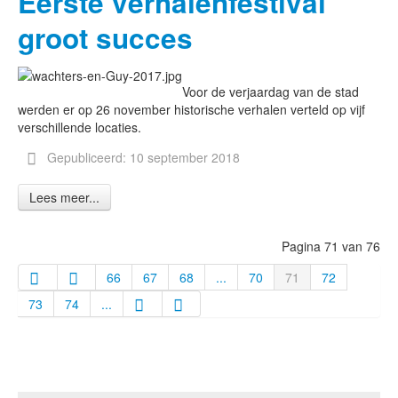
Eerste verhalenfestival
groot succes
Voor de verjaardag van de stad
werden er op 26 november historische verhalen verteld op vijf
verschillende locaties.
Gepubliceerd: 10 september 2018
Lees meer...
Pagina 71 van 76
66
67
68
...
70
71
72
73
74
...