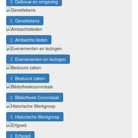
Gebouw en omgeving
Geveltekens
Ambachts lieden
Evenementen en lezingen
Bestuurs zaken
Bibliotheek Commissie
Historische Werkgroep
Erfgoed