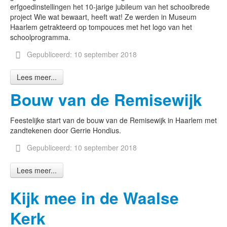
erfgoedinstellingen het 10-jarige jubileum van het schoolbrede
project Wie wat bewaart, heeft wat! Ze werden in Museum
Haarlem getrakteerd op tompouces met het logo van het
schoolprogramma.
Gepubliceerd: 10 september 2018
Lees meer...
Bouw van de Remisewijk
Feestelijke start van de bouw van de Remisewijk in Haarlem met
zandtekenen door Gerrie Hondius.
Gepubliceerd: 10 september 2018
Lees meer...
Kijk mee in de Waalse
Kerk