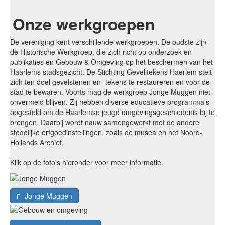
Onze werkgroepen
De vereniging kent verschillende werkgroepen. De oudste zijn
de Historische Werkgroep, die zich richt op onderzoek en
publikaties en Gebouw & Omgeving op het beschermen van het
Haarlems stadsgezicht. De Stichting Gevelltekens Haerlem stelt
zich ten doel gevelstenen en -tekens te restaureren en voor de
stad te bewaren. Voorts mag de werkgroep Jonge Muggen niet
onvermeld blijven. Zij hebben diverse educatieve programma's
opgesteld om de Haarlemse jeugd omgevingsgeschiedenis bij te
brengen. Daarbij wordt nauw samengewerkt met de andere
stedelijke erfgoedinstellingen, zoals de musea en het Noord-
Hollands Archief.
Klik op de foto's hieronder voor meer informatie.
Jonge Muggen