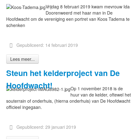
Vrijdag 8 februari 2019 kwam mevrouw Ida
Doorenweerd met haar man in De
Hoofdwacht om de vereniging een portret van Koos Tadema te
schenken
Gepubliceerd: 14 februari 2019
Lees meer...
Steun het kelderproject van De
Hoofdwacht!
Op 1 november 2018 is de
huur van de kelder, oftewel het
souterrain of onderhuis, (hierna onderhuis) van De Hoofdwacht
officieel ingegaan.
Gepubliceerd: 29 januari 2019