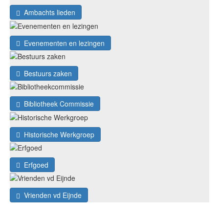
Ambachts lieden
Evenementen en lezingen
Bestuurs zaken
Bibliotheek Commissie
Historische Werkgroep
Erfgoed
Vrienden vd Eijnde