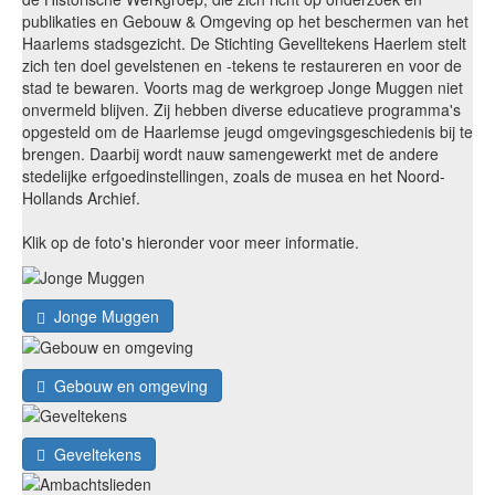
publikaties en Gebouw & Omgeving op het beschermen van het
Haarlems stadsgezicht. De Stichting Gevelltekens Haerlem stelt
zich ten doel gevelstenen en -tekens te restaureren en voor de
stad te bewaren. Voorts mag de werkgroep Jonge Muggen niet
onvermeld blijven. Zij hebben diverse educatieve programma's
opgesteld om de Haarlemse jeugd omgevingsgeschiedenis bij te
brengen. Daarbij wordt nauw samengewerkt met de andere
stedelijke erfgoedinstellingen, zoals de musea en het Noord-
Hollands Archief.
Klik op de foto's hieronder voor meer informatie.
Jonge Muggen
Gebouw en omgeving
Geveltekens