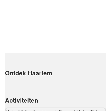
Ontdek Haarlem
Activiteiten