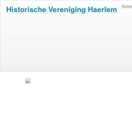
Hom
Historische Vereniging Haerlem