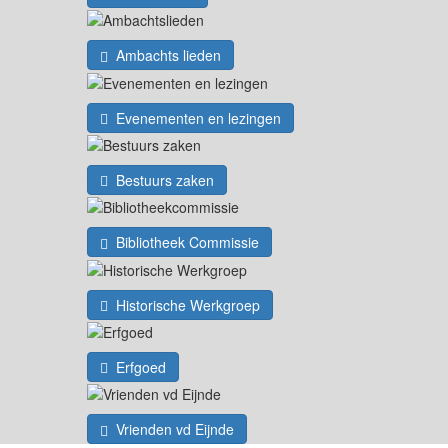
Ambachts lieden
Evenementen en lezingen
Bestuurs zaken
Bibliotheek Commissie
Historische Werkgroep
Erfgoed
Vrienden vd Eijnde