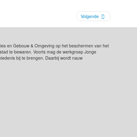
Volgende
ikaties en Gebouw & Omgeving op het beschermen van het
de stad te bewaren. Voorts mag de werkgroep Jonge
edenis bij te brengen. Daarbij wordt nauw