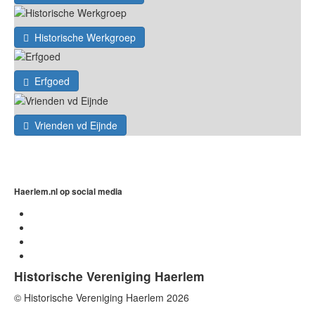
Historische Werkgroep
Erfgoed
Vrienden vd Eijnde
Haerlem.nl op social media
Historische Vereniging Haerlem
© Historische Vereniging Haerlem 2026