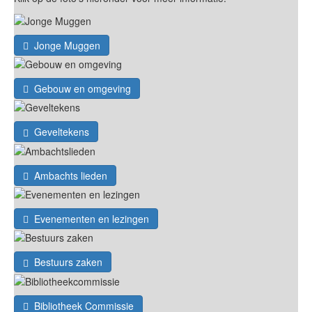
Jonge Muggen
Gebouw en omgeving
Geveltekens
Ambachts lieden
Evenementen en lezingen
Bestuurs zaken
Bibliotheek Commissie