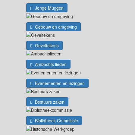
Jonge Muggen
Gebouw en omgeving
Geveltekens
Ambachts lieden
Evenementen en lezingen
Bestuurs zaken
Bibliotheek Commissie