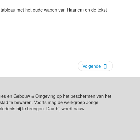
t tableau met het oude wapen van Haarlem en de tekst
Volgende
ikaties en Gebouw & Omgeving op het beschermen van het
de stad te bewaren. Voorts mag de werkgroep Jonge
edenis bij te brengen. Daarbij wordt nauw