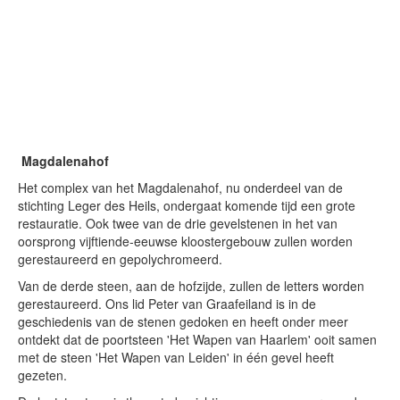
Magdalenahof
Het complex van het Magdalenahof, nu onderdeel van de
stichting Leger des Heils, ondergaat komende tijd een grote
restauratie. Ook twee van de drie gevelstenen in het van
oorsprong vijftiende-eeuwse kloostergebouw zullen worden
gerestaureerd en gepolychromeerd.
Van de derde steen, aan de hofzijde, zullen de letters worden
gerestaureerd. Ons lid Peter van Graafeiland is in de
geschiedenis van de stenen gedoken en heeft onder meer
ontdekt dat de poortsteen 'Het Wapen van Haarlem' ooit samen
met de steen 'Het Wapen van Leiden' in één gevel heeft
gezeten.