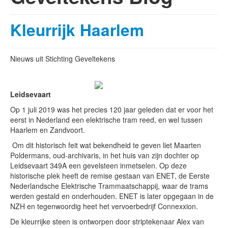
Kleurrijk Haarlem
Nieuws uit Stichting Geveltekens
Leidsevaart
Op 1 juli 2019 was het precies 120 jaar geleden dat er voor het
eerst in Nederland een elektrische tram reed, en wel tussen
Haarlem en Zandvoort.
Om dit historisch feit wat bekendheid te geven liet Maarten
Poldermans, oud-archivaris, in het huis van zijn dochter op
Leidsevaart 349A een gevelsteen inmetselen. Op deze
historische plek heeft de remise gestaan van ENET, de Eerste
Nederlandsche Elektrische Trammaatschappij, waar de trams
werden gestald en onderhouden. ENET is later opgegaan in de
NZH en tegenwoordig heet het vervoerbedrijf Connexxion.
De kleurrijke steen is ontworpen door striptekenaar Alex van