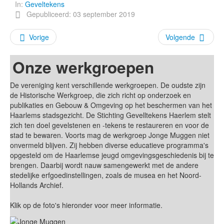
In:
Geveltekens
Gepubliceerd: 03 september 2019
Vorige
Volgende
Onze werkgroepen
De vereniging kent verschillende werkgroepen. De oudste zijn
de Historische Werkgroep, die zich richt op onderzoek en
publikaties en Gebouw & Omgeving op het beschermen van het
Haarlems stadsgezicht. De Stichting Gevelltekens Haerlem stelt
zich ten doel gevelstenen en -tekens te restaureren en voor de
stad te bewaren. Voorts mag de werkgroep Jonge Muggen niet
onvermeld blijven. Zij hebben diverse educatieve programma's
opgesteld om de Haarlemse jeugd omgevingsgeschiedenis bij te
brengen. Daarbij wordt nauw samengewerkt met de andere
stedelijke erfgoedinstellingen, zoals de musea en het Noord-
Hollands Archief.
Klik op de foto's hieronder voor meer informatie.