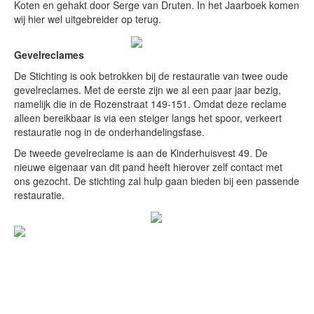
Koten en gehakt door Serge van Druten. In het Jaarboek komen
wij hier wel uitgebreider op terug.
Gevelreclames
De Stichting is ook betrokken bij de restauratie van twee oude
gevelreclames. Met de eerste zijn we al een paar jaar bezig,
namelijk die in de Rozenstraat 149-151. Omdat deze reclame
alleen bereikbaar is via een steiger langs het spoor, verkeert
restauratie nog in de onderhandelingsfase.
De tweede gevelreclame is aan de Kinderhuisvest 49. De
nieuwe eigenaar van dit pand heeft hierover zelf contact met
ons gezocht. De stichting zal hulp gaan bieden bij een passende
restauratie.