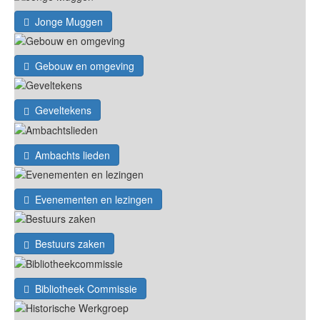
Jonge Muggen
Gebouw en omgeving
Geveltekens
Ambachts lieden
Evenementen en lezingen
Bestuurs zaken
Bibliotheek Commissie