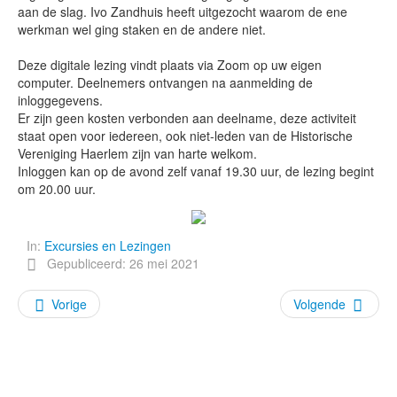
aan de slag. Ivo Zandhuis heeft uitgezocht waarom de ene
werkman wel ging staken en de andere niet.
Deze digitale lezing vindt plaats via Zoom op uw eigen
computer. Deelnemers ontvangen na aanmelding de
inloggegevens.
Er zijn geen kosten verbonden aan deelname, deze activiteit
staat open voor iedereen, ook niet-leden van de Historische
Vereniging Haerlem zijn van harte welkom.
Inloggen kan op de avond zelf vanaf 19.30 uur, de lezing begint
om 20.00 uur.
In:
Excursies en Lezingen
Gepubliceerd: 26 mei 2021
Vorige
Volgende