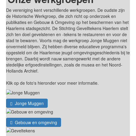
De vereniging kent verschillende werkgroepen. De oudste zijn
de Historische Werkgroep, die zich richt op onderzoek en
publikaties en Gebouw & Omgeving op het beschermen van het
Haarlems stadsgezicht. De Stichting Gevelltekens Haerlem stelt
zich ten doel gevelstenen en -tekens te restaureren en voor de
stad te bewaren. Voorts mag de werkgroep Jonge Muggen niet
onvermeld blijven. Zij hebben diverse educatieve programma's
opgesteld om de Haarlemse jeugd omgevingsgeschiedenis bij te
brengen. Daarbij wordt nauw samengewerkt met de andere
stedelijke erfgoedinstellingen, zoals de musea en het Noord-
Hollands Archief.
Klik op de foto's hieronder voor meer informatie.
Jonge Muggen
Gebouw en omgeving