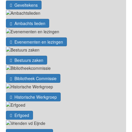
Geveltekens
Ambachts lieden
Evenementen en lezingen
Bestuurs zaken
Bibliotheek Commissie
Historische Werkgroep
Erfgoed